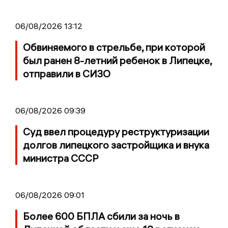
06/08/2026 13:12
Обвиняемого в стрельбе, при которой
был ранен 8-летний ребенок в Липецке,
отправили в СИЗО
06/08/2026 09:39
Суд ввел процедуру реструктуризации
долгов липецкого застройщика и внука
министра СССР
06/08/2026 09:01
Более 600 БПЛА сбили за ночь в