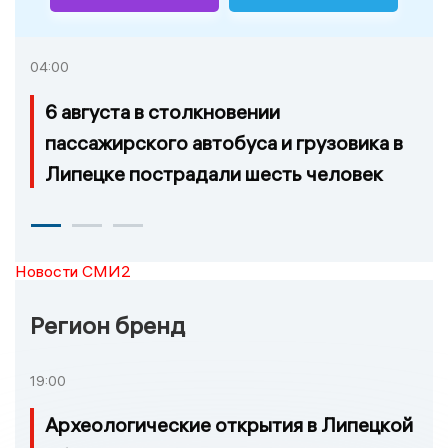
04:00
6 августа в столкновении
пассажирского автобуса и грузовика в
Липецке пострадали шесть человек
Новости СМИ2
Регион бренд
19:00
Археологические открытия в Липецкой