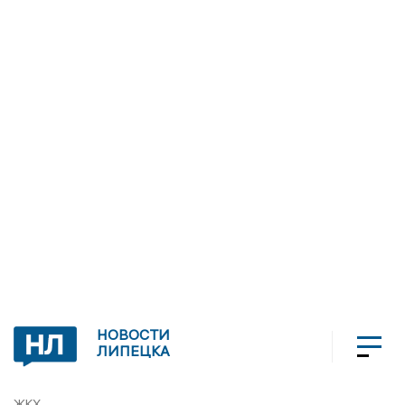
НОВОСТИ
ЛИПЕЦКА
ЖКХ