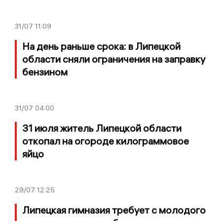
31/07
11:09
На день раньше срока: в Липецкой
области сняли ограничения на заправку
бензином
31/07
04:00
31 июля житель Липецкой области
откопал на огороде килограммовое
яйцо
29/07
12:25
Липецкая гимназия требует с молодого