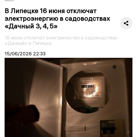
В Липецке 16 июня отключат
электроэнергию в садоводствах
«Дачный 3, 4, 5»
16 июня отключат электричество в садоводствах
«Дачный» в Липецке
15/06/2026
22:33