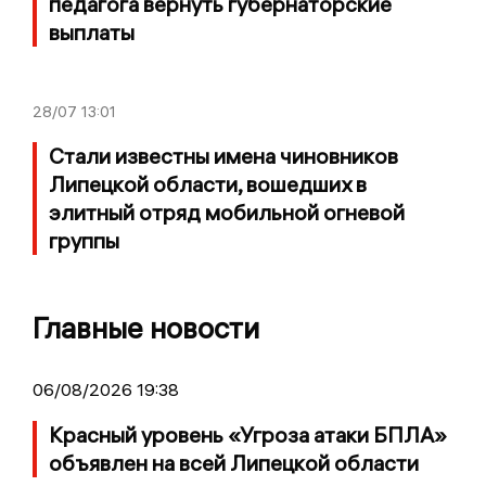
педагога вернуть губернаторские
выплаты
28/07
13:01
Стали известны имена чиновников
Липецкой области, вошедших в
элитный отряд мобильной огневой
группы
Главные новости
06/08/2026 19:38
Красный уровень «Угроза атаки БПЛА»
объявлен на всей Липецкой области