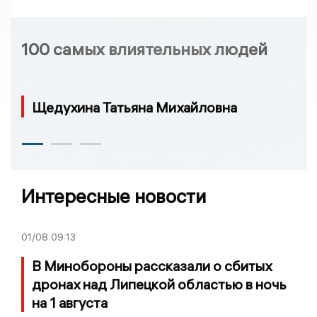
100 самых влиятельных людей
Щедухина Татьяна Михайловна
Интересные новости
01/08
09:13
В Минобороны рассказали о сбитых
дронах над Липецкой областью в ночь
на 1 августа