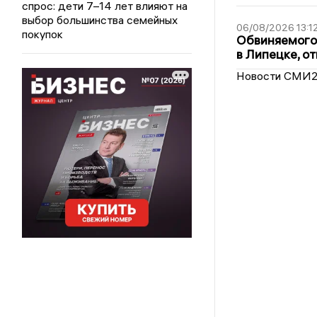
спрос: дети 7–14 лет влияют на
выбор большинства семейных
06/08/2026 13:1
покупок
Обвиняемого 
в Липецке, о
Новости СМИ