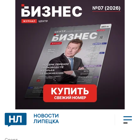
НОВОСТИ
ЛИПЕЦКА
Спорт