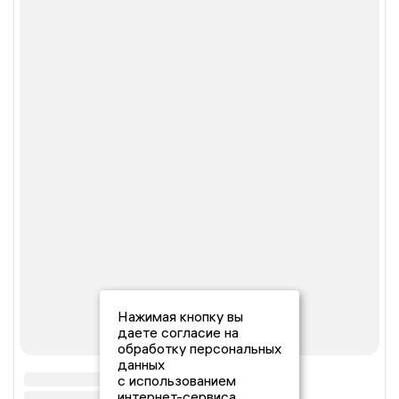
Нажимая кнопку вы
даете согласие на
обработку персональных
данных
с использованием
интернет-сервиса