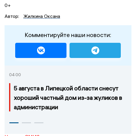
0+
Автор:
Жилкина Оксана
Комментируйте наши новости:
04:00
5 августа в Липецкой области снесут
хороший частный дом из-за жуликов в
администрации