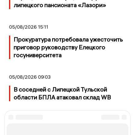
липецкого пансионата «Лазори»
05/08/2026 15:11
Прокуратура потребовала ужесточить
приговор руководству Елецкого
госуниверситета
05/08/2026 09:03
В соседней с Липецкой Тульской
области БПЛА атаковал склад WB