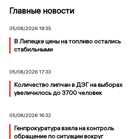
Главные новости
05/08/2026 19:35
В Липецке цены на топливо остались
стабильными
05/08/2026 17:33
Количество липчан в ДЭГ на выборах
увеличилось до 3700 человек
05/08/2026 16:32
Генпрокуратура взяла на контроль
обращение по ситуации вокруг