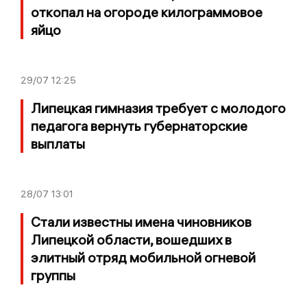
откопал на огороде килограммовое
яйцо
29/07
12:25
Липецкая гимназия требует с молодого
педагога вернуть губернаторские
выплаты
28/07
13:01
Стали известны имена чиновников
Липецкой области, вошедших в
элитный отряд мобильной огневой
группы