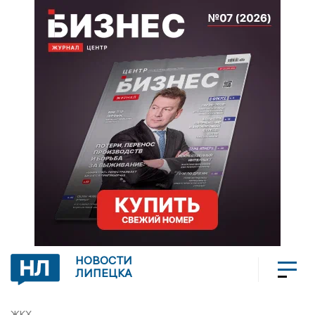
НОВОСТИ
ЛИПЕЦКА
ЖКХ