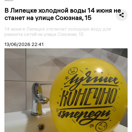
В Липецке холодной воды 14 июня не
станет на улице Союзная, 15
14 июня в Липецке отключат холодную воду для
ремонта сетей на улице Союзная, 15
13/06/2026
22:41