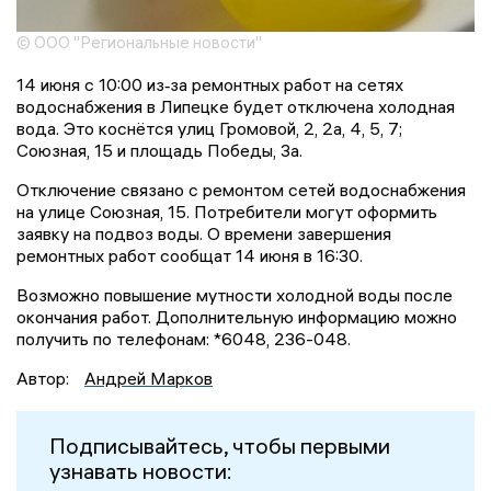
© ООО "Региональные новости"
14 июня с 10:00 из‑за ремонтных работ на сетях
водоснабжения в Липецке будет отключена холодная
вода. Это коснётся улиц Громовой, 2, 2а, 4, 5, 7;
Союзная, 15 и площадь Победы, 3а.
Отключение связано с ремонтом сетей водоснабжения
на улице Союзная, 15. Потребители могут оформить
заявку на подвоз воды. О времени завершения
ремонтных работ сообщат 14 июня в 16:30.
Возможно повышение мутности холодной воды после
окончания работ. Дополнительную информацию можно
получить по телефонам: *6048, 236-048.
Автор:
Андрей Марков
Подписывайтесь, чтобы первыми
узнавать новости: