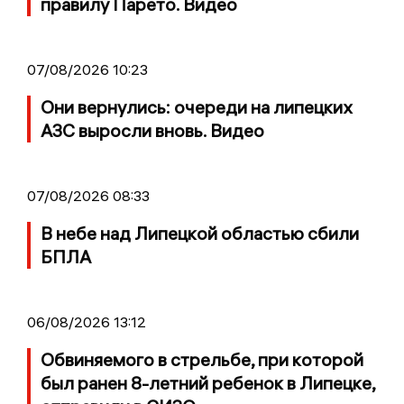
правилу Парето. Видео
07/08/2026 10:23
Они вернулись: очереди на липецких
АЗС выросли вновь. Видео
07/08/2026 08:33
В небе над Липецкой областью сбили
БПЛА
06/08/2026 13:12
Обвиняемого в стрельбе, при которой
был ранен 8-летний ребенок в Липецке,