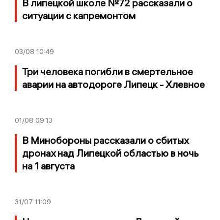
В липецкой школе №72 рассказали о
ситуации с капремонтом
03/08
10:49
Три человека погибли в смертельное
аварии на автодороге Липецк - Хлевное
01/08
09:13
В Минобороны рассказали о сбитых
дронах над Липецкой областью в ночь
на 1 августа
31/07
11:09