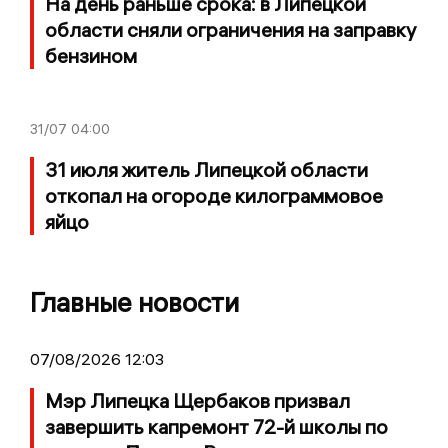
На день раньше срока: в Липецкой
области сняли ограничения на заправку
бензином
31/07
04:00
31 июля житель Липецкой области
откопал на огороде килограммовое
яйцо
Главные новости
07/08/2026 12:03
Мэр Липецка Щербаков призвал
завершить капремонт 72-й школы по