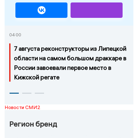
04:00
7 августа реконструкторы из Липецкой
области на самом большом драккаре в
России завоевали первое место в
Кижской регате
Новости СМИ2
Регион бренд