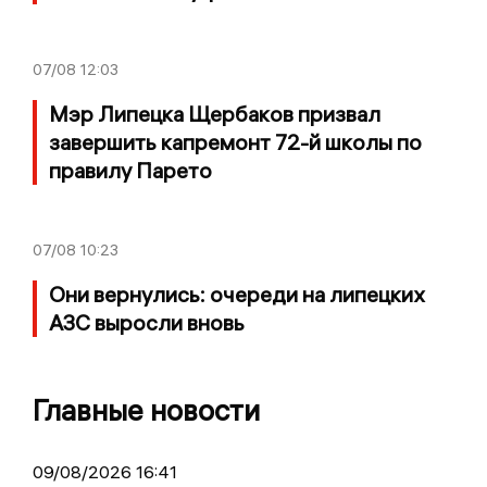
07/08
12:03
Мэр Липецка Щербаков призвал
завершить капремонт 72-й школы по
правилу Парето
07/08
10:23
Они вернулись: очереди на липецких
АЗС выросли вновь
Главные новости
09/08/2026 16:41