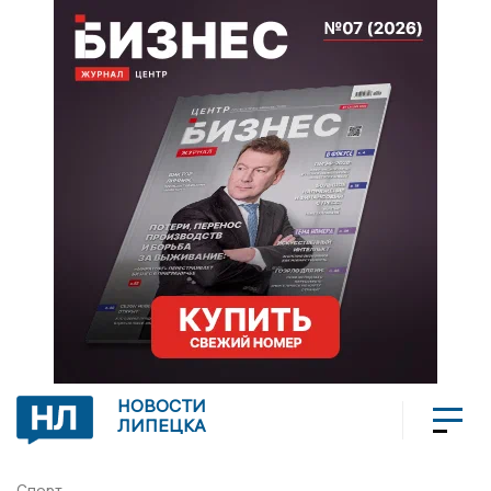
НОВОСТИ
ЛИПЕЦКА
Спорт