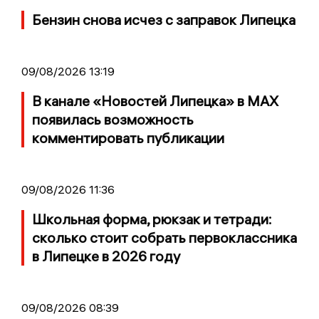
Бензин снова исчез с заправок Липецка
09/08/2026 13:19
В канале «Новостей Липецка» в MAX
появилась возможность
комментировать публикации
09/08/2026 11:36
Школьная форма, рюкзак и тетради:
сколько стоит собрать первоклассника
в Липецке в 2026 году
09/08/2026 08:39