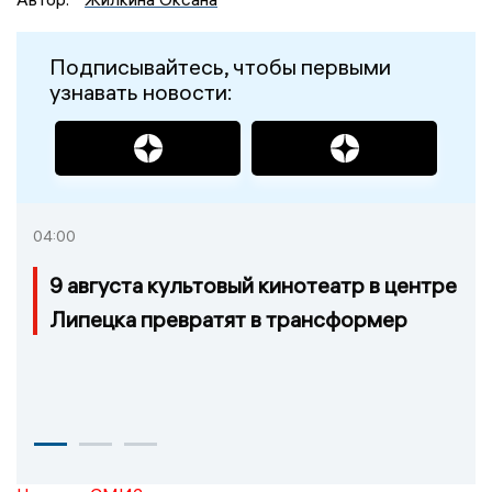
Подписывайтесь, чтобы первыми
узнавать новости:
04:00
9 августа культовый кинотеатр в центре
Липецка превратят в трансформер