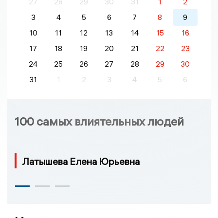
27
28
29
30
31
1
2
3
4
5
6
7
8
9
10
11
12
13
14
15
16
17
18
19
20
21
22
23
24
25
26
27
28
29
30
31
1
2
3
4
5
6
100 самых влиятельных людей
Латышева Елена Юрьевна