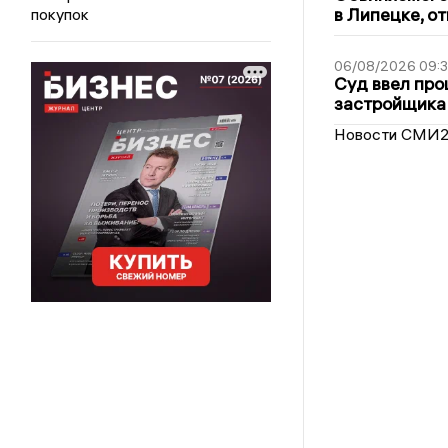
в Липецке, о
покупок
06/08/2026 09:
Суд ввел про
застройщика
Новости СМИ