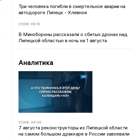
Три человека погибли в смертельное аварии на
автодороге Липецк - Хлевное
01/08
09:13
В Минобороны рассказали о сбитых дронах над
Липецкой областью в ночь на 1 августа
Аналитика
07/08
04:00
7 августа реконструкторы из Липецкой области
на самом большом драккаре в России завоевали