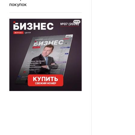
покупок