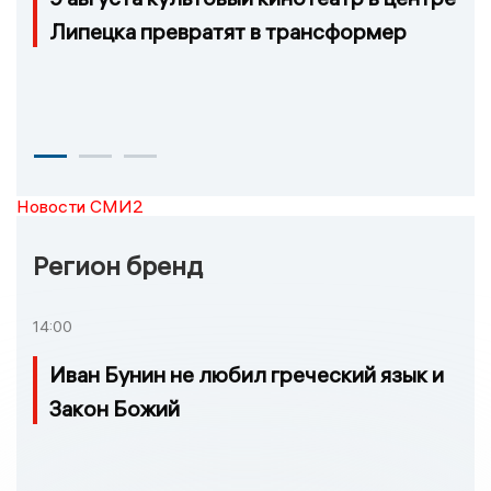
Липецка превратят в трансформер
Новости СМИ2
Регион бренд
14:00
Иван Бунин не любил греческий язык и
Закон Божий