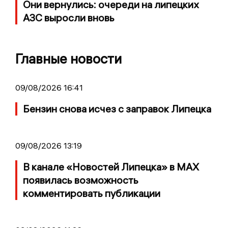
Они вернулись: очереди на липецких
АЗС выросли вновь
Главные новости
09/08/2026 16:41
Бензин снова исчез с заправок Липецка
09/08/2026 13:19
В канале «Новостей Липецка» в MAX
появилась возможность
комментировать публикации