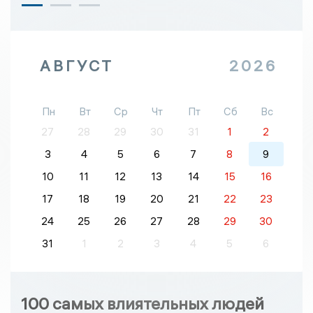
АВГУСТ
2026
Пн
Вт
Ср
Чт
Пт
Сб
Вс
27
28
29
30
31
1
2
3
4
5
6
7
8
9
10
11
12
13
14
15
16
17
18
19
20
21
22
23
24
25
26
27
28
29
30
31
1
2
3
4
5
6
100 самых влиятельных людей