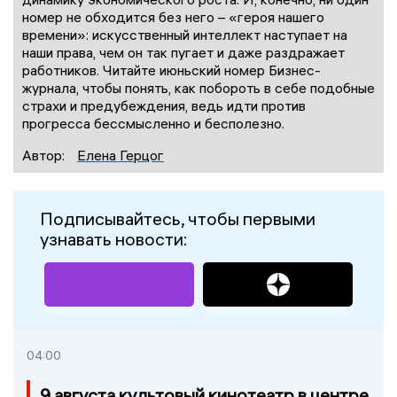
номер не обходится без него – «героя нашего
времени»: искусственный интеллект наступает на
наши права, чем он так пугает и даже раздражает
работников. Читайте июньский номер Бизнес-
журнала, чтобы понять, как побороть в себе подобные
страхи и предубеждения, ведь идти против
прогресса бессмысленно и бесполезно.
Автор:
Елена Герцог
Подписывайтесь, чтобы первыми
узнавать новости:
04:00
9 августа культовый кинотеатр в центре