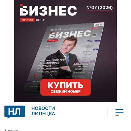
НОВОСТИ
ЛИПЕЦКА
Бизнес