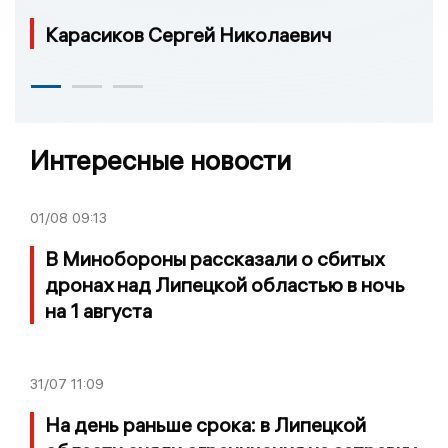
Карасиков Сергей Николаевич
Интересные новости
01/08
09:13
В Минобороны рассказали о сбитых
дронах над Липецкой областью в ночь
на 1 августа
31/07
11:09
На день раньше срока: в Липецкой