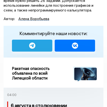
время нужно решить 26 заданий. Допускается
использование линейки для построения графиков и
схем, а также непрограммируемого калькулятора.
Автор:
Алена Воробьева
Комментируйте наши новости:
Ракетная опасность
объявлена по всей
Липецкой области
04:00
6 августа в столкновении