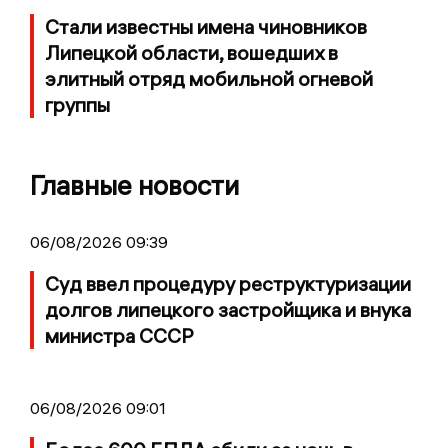
Стали известны имена чиновников
Липецкой области, вошедших в
элитный отряд мобильной огневой
группы
Главные новости
06/08/2026 09:39
Суд ввел процедуру реструктуризации
долгов липецкого застройщика и внука
министра СССР
06/08/2026 09:01