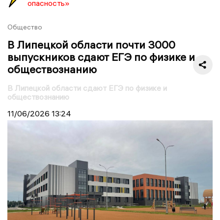
опасность»
Общество
В Липецкой области почти 3000
выпускников сдают ЕГЭ по физике и
обществознанию
В Липецкой области сдают ЕГЭ по физике и
обществознанию
11/06/2026
13:24