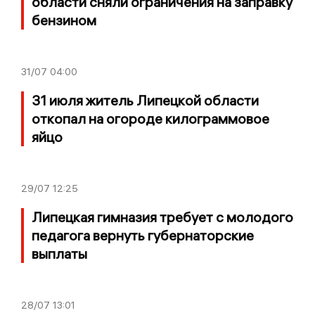
области сняли ограничения на заправку
бензином
31/07
04:00
31 июля житель Липецкой области
откопал на огороде килограммовое
яйцо
29/07
12:25
Липецкая гимназия требует с молодого
педагога вернуть губернаторские
выплаты
28/07
13:01