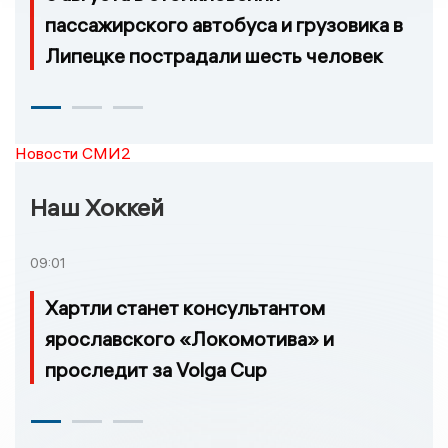
пассажирского автобуса и грузовика в
Липецке пострадали шесть человек
Новости СМИ2
Наш Хоккей
09:01
Хартли станет консультантом
ярославского «Локомотива» и
проследит за Volga Cup