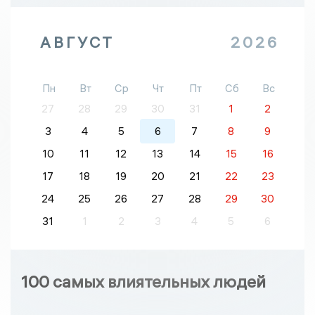
АВГУСТ
2026
Пн
Вт
Ср
Чт
Пт
Сб
Вс
27
28
29
30
31
1
2
3
4
5
6
7
8
9
10
11
12
13
14
15
16
17
18
19
20
21
22
23
24
25
26
27
28
29
30
31
1
2
3
4
5
6
100 самых влиятельных людей