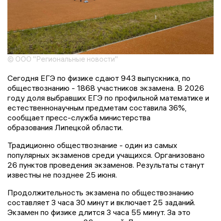
© ООО "Региональные новости"
Сегодня ЕГЭ по физике сдают 943 выпускника, по
обществознанию - 1868 участников экзамена. В 2026
году доля выбравших ЕГЭ по профильной математике и
естественнонаучным предметам составила 36%,
сообщает пресс-служба министерства
образования Липецкой области.
Традиционно обществознание - один из самых
популярных экзаменов среди учащихся. Организовано
26 пунктов проведения экзаменов. Результаты станут
известны не позднее 25 июня.
Продолжительность экзамена по обществознанию
составляет 3 часа 30 минут и включает 25 заданий.
Экзамен по физике длится 3 часа 55 минут. За это