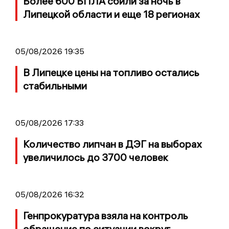
Более 600 БПЛА сбили за ночь в
Липецкой области и еще 18 регионах
05/08/2026 19:35
В Липецке цены на топливо остались
стабильными
05/08/2026 17:33
Количество липчан в ДЭГ на выборах
увеличилось до 3700 человек
05/08/2026 16:32
Генпрокуратура взяла на контроль
обращение по ситуации вокруг