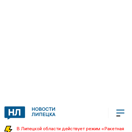
НОВОСТИ
ЛИПЕЦКА
В Липецкой области действует режим «Ракетная