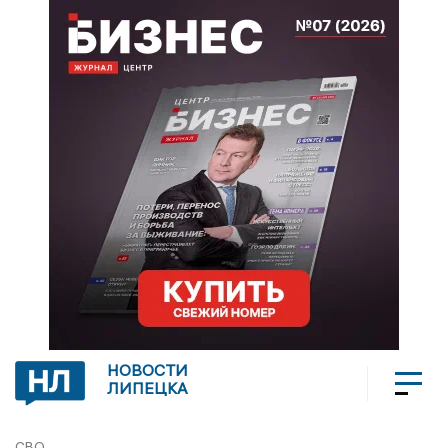
НОВОСТИ
ЛИПЕЦКА
СВО