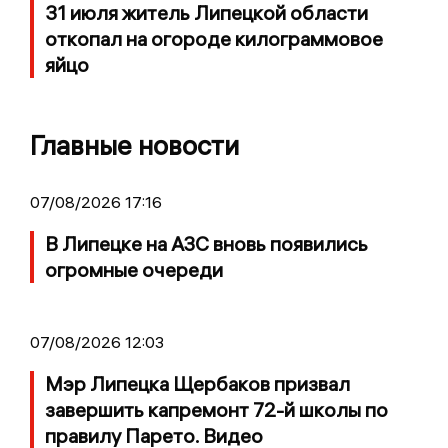
31 июля житель Липецкой области
откопал на огороде килограммовое
яйцо
Главные новости
07/08/2026 17:16
В Липецке на АЗС вновь появились
огромные очереди
07/08/2026 12:03
Мэр Липецка Щербаков призвал
завершить капремонт 72-й школы по
правилу Парето. Видео