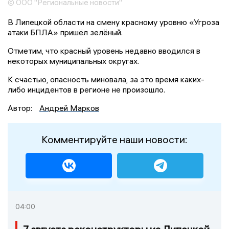
© ООО "Региональные новости"
В Липецкой области на смену красному уровню «Угроза
атаки БПЛА» пришёл зелёный.
Отметим, что красный уровень недавно вводился в
некоторых муниципальных округах.
К счастью, опасность миновала, за это время каких-
либо инцидентов в регионе не произошло.
Автор:
Андрей Марков
Комментируйте наши новости:
04:00