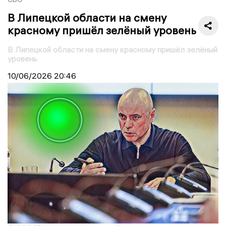
В Липецкой области на смену
красному пришёл зелёный уровень
В Липецкой области на смену красному пришёл зелёный
уровень
10/06/2026
20:46