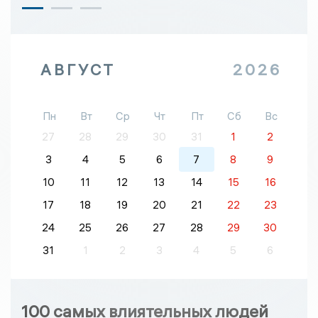
АВГУСТ
2026
Пн
Вт
Ср
Чт
Пт
Сб
Вс
27
28
29
30
31
1
2
3
4
5
6
7
8
9
10
11
12
13
14
15
16
17
18
19
20
21
22
23
24
25
26
27
28
29
30
31
1
2
3
4
5
6
100 самых влиятельных людей