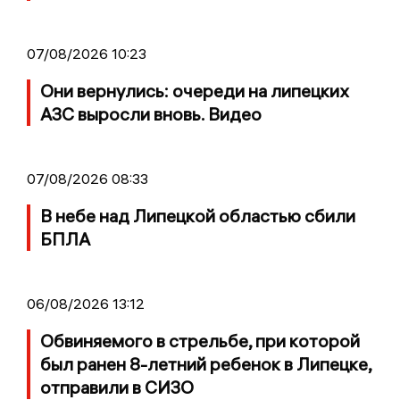
07/08/2026 10:23
Они вернулись: очереди на липецких
АЗС выросли вновь. Видео
07/08/2026 08:33
В небе над Липецкой областью сбили
БПЛА
06/08/2026 13:12
Обвиняемого в стрельбе, при которой
был ранен 8-летний ребенок в Липецке,
отправили в СИЗО