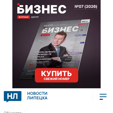
НОВОСТИ
ЛИПЕЦКА
Общество