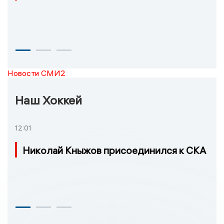
Новости СМИ2
Наш Хоккей
12:01
Николай Кныжов присоединился к СКА