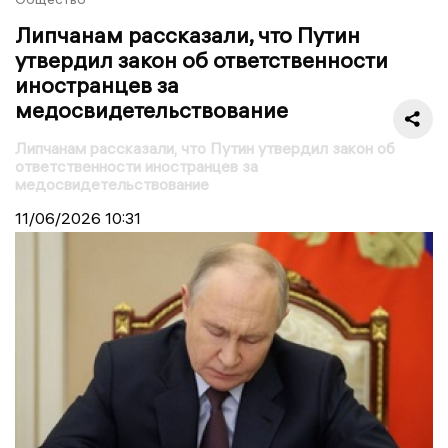
Липчанам рассказали, что Путин
утвердил закон об ответственности
иностранцев за
медосвидетельствование
Липчанам рассказали, что Путин утвердил закон об
ответственности иностранцев за
медосвидетельствование
11/06/2026
10:31