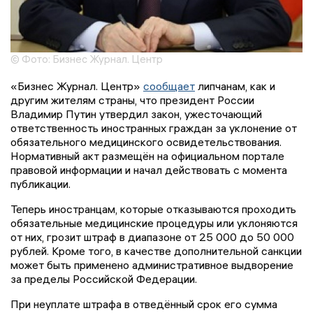
© Фото: Бизнес Журнал. Центр
«Бизнес Журнал. Центр»
сообщает
липчанам, как и
другим жителям страны, что президент России
Владимир Путин утвердил закон, ужесточающий
ответственность иностранных граждан за уклонение от
обязательного медицинского освидетельствования.
Нормативный акт размещён на официальном портале
правовой информации и начал действовать с момента
публикации.
Теперь иностранцам, которые отказываются проходить
обязательные медицинские процедуры или уклоняются
от них, грозит штраф в диапазоне от 25 000 до 50 000
рублей. Кроме того, в качестве дополнительной санкции
может быть применено административное выдворение
за пределы Российской Федерации.
При неуплате штрафа в отведённый срок его сумма