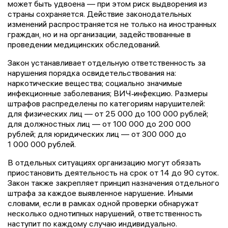
может быть удвоена — при этом риск выдворения из
страны сохраняется. Действие законодательных
изменений распространяется не только на иностранных
граждан, но и на организации, задействованные в
проведении медицинских обследований.
Закон устанавливает отдельную ответственность за
нарушения порядка освидетельствования на:
наркотические вещества; социально значимые
инфекционные заболевания; ВИЧ‑инфекцию. Размеры
штрафов распределены по категориям нарушителей:
для физических лиц — от 25 000 до 100 000 рублей;
для должностных лиц — от 100 000 до 200 000
рублей; для юридических лиц — от 300 000 до
1 000 000 рублей.
В отдельных ситуациях организацию могут обязать
приостановить деятельность на срок от 14 до 90 суток.
Закон также закрепляет принцип назначения отдельного
штрафа за каждое выявленное нарушение. Иными
словами, если в рамках одной проверки обнаружат
несколько однотипных нарушений, ответственность
наступит по каждому случаю индивидуально.