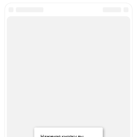
Нажимая кнопку вы