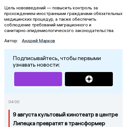
Цель нововведений — повысить контроль за
прохождением иностранными гражданами обязательных
медицинских процедур, а также обеспечить
соблюдение требований миграционного и
санитарно‑эпидемиологического законодательства.
Автор:
Андрей Марков
Подписывайтесь, чтобы первыми
узнавать новости:
04:00
9 августа культовый кинотеатр в центре
Липецка превратят в трансформер