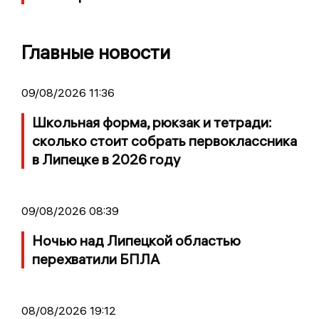
Главные новости
09/08/2026 11:36
Школьная форма, рюкзак и тетради:
сколько стоит собрать первоклассника
в Липецке в 2026 году
09/08/2026 08:39
Ночью над Липецкой областью
перехватили БПЛА
08/08/2026 19:12