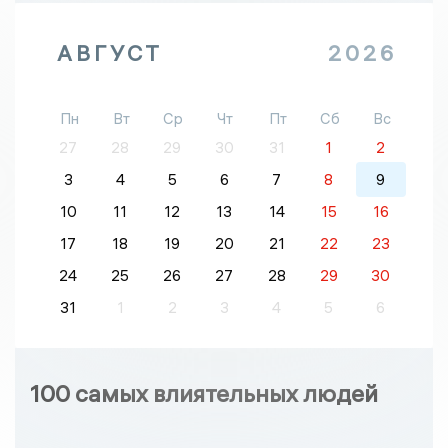
АВГУСТ
2026
Пн
Вт
Ср
Чт
Пт
Сб
Вс
27
28
29
30
31
1
2
3
4
5
6
7
8
9
10
11
12
13
14
15
16
17
18
19
20
21
22
23
24
25
26
27
28
29
30
31
1
2
3
4
5
6
100 самых влиятельных людей