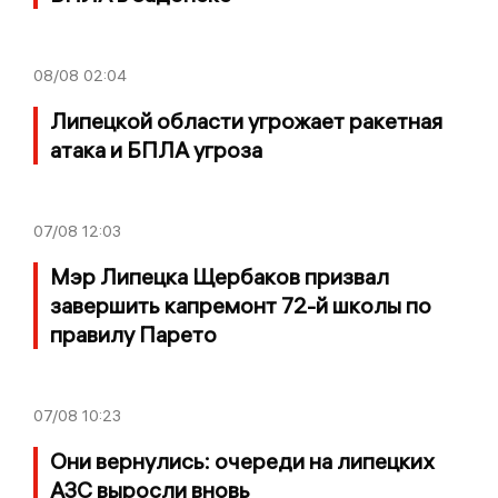
08/08
02:04
Липецкой области угрожает ракетная
атака и БПЛА угроза
07/08
12:03
Мэр Липецка Щербаков призвал
завершить капремонт 72-й школы по
правилу Парето
07/08
10:23
Они вернулись: очереди на липецких
АЗС выросли вновь