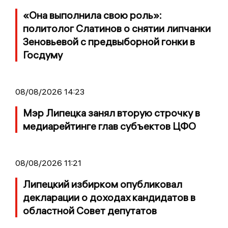
«Она выполнила свою роль»:
политолог Слатинов о снятии липчанки
Зеновьевой с предвыборной гонки в
Госдуму
08/08/2026 14:23
Мэр Липецка занял вторую строчку в
медиарейтинге глав субъектов ЦФО
08/08/2026 11:21
Липецкий избирком опубликовал
декларации о доходах кандидатов в
областной Совет депутатов