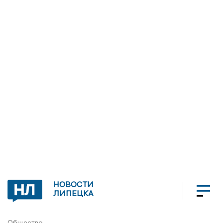
НОВОСТИ
ЛИПЕЦКА
Общество