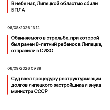
В небе над Липецкой областью сбили
БПЛА
06/08/2026 13:12
Обвиняемого в стрельбе, при которой
был ранен 8-летний ребенок в Липецке,
отправили в СИЗО
06/08/2026 09:39
Суд ввел процедуру реструктуризации
долгов липецкого застройщика и внука
министра СССР