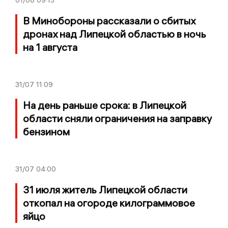
В Минобороны рассказали о сбитых
дронах над Липецкой областью в ночь
на 1 августа
31/07
11:09
На день раньше срока: в Липецкой
области сняли ограничения на заправку
бензином
31/07
04:00
31 июля житель Липецкой области
откопал на огороде килограммовое
яйцо