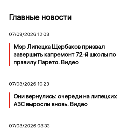
Главные новости
07/08/2026 12:03
Мэр Липецка Щербаков призвал
завершить капремонт 72-й школы по
правилу Парето. Видео
07/08/2026 10:23
Они вернулись: очереди на липецких
АЗС выросли вновь. Видео
07/08/2026 08:33