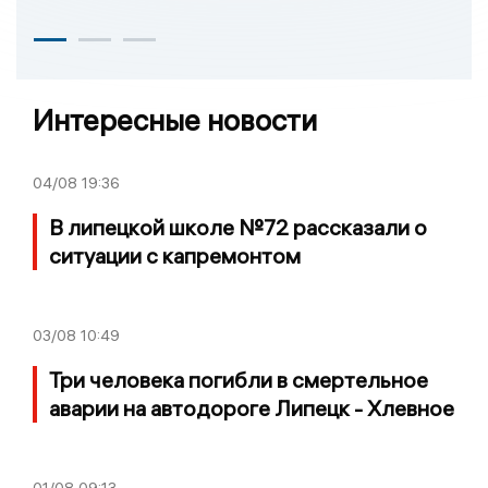
Интересные новости
04/08
19:36
В липецкой школе №72 рассказали о
ситуации с капремонтом
03/08
10:49
Три человека погибли в смертельное
аварии на автодороге Липецк - Хлевное
01/08
09:13