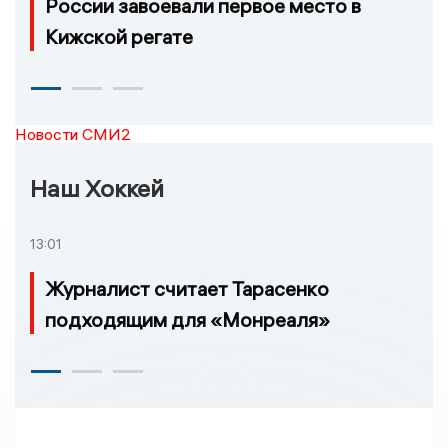
России завоевали первое место в
Кижской регате
Новости СМИ2
Наш Хоккей
13:01
Журналист считает Тарасенко
подходящим для «Монреаля»