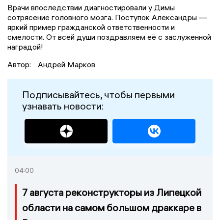
Врачи впоследствии диагностировали у Димы
сотрясение головного мозга. Поступок Александры —
яркий пример гражданской ответственности и
смелости. От всей души поздравляем её с заслуженной
наградой!
Автор:
Андрей Марков
Подписывайтесь, чтобы первыми
узнавать новости:
04:00
7 августа реконструкторы из Липецкой
области на самом большом драккаре в