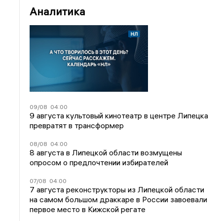
Аналитика
09/08
04:00
9 августа культовый кинотеатр в центре Липецка
превратят в трансформер
08/08
04:00
8 августа в Липецкой области возмущены
опросом о предпочтении избирателей
07/08
04:00
7 августа реконструкторы из Липецкой области
на самом большом драккаре в России завоевали
первое место в Кижской регате