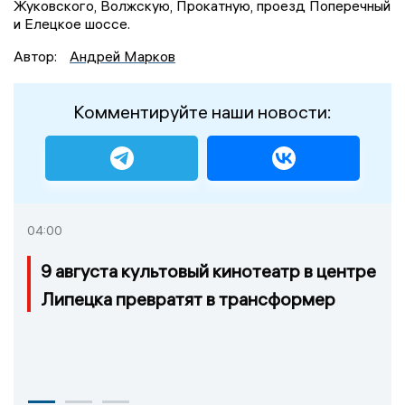
Жуковского, Волжскую, Прокатную, проезд Поперечный
и Елецкое шоссе.
Автор:
Андрей Марков
Комментируйте наши новости:
04:00
9 августа культовый кинотеатр в центре
Липецка превратят в трансформер