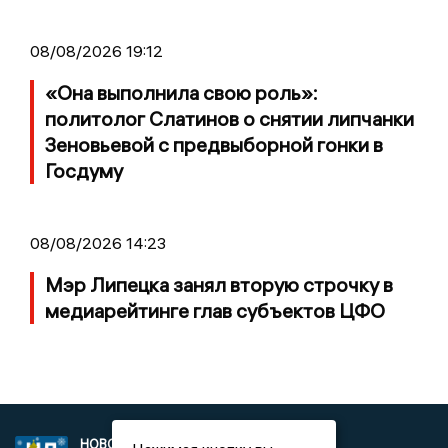
08/08/2026 19:12
«Она выполнила свою роль»:
политолог Слатинов о снятии липчанки
Зеновьевой с предвыборной гонки в
Госдуму
08/08/2026 14:23
Мэр Липецка занял вторую строчку в
медиарейтинге глав субъектов ЦФО
НОВОСТИ
2021 © NEWSLIPETSK.RU | СИ