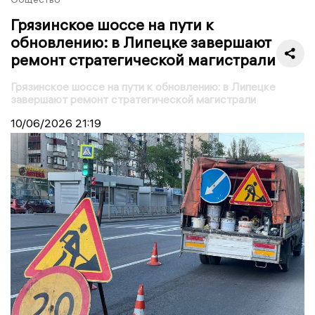
Грязинское шоссе на пути к
обновлению: в Липецке завершают
ремонт стратегической магистрали
Грязинское шоссе на пути к обновлению: в Липецке
завершают ремонт стратегической магистрали
10/06/2026
21:19