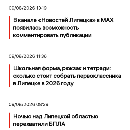
09/08/2026 13:19
В канале «Новостей Липецка» в MAX
появилась возможность
комментировать публикации
09/08/2026 11:36
Школьная форма, рюкзак и тетради:
сколько стоит собрать первоклассника
в Липецке в 2026 году
09/08/2026 08:39
Ночью над Липецкой областью
перехватили БПЛА