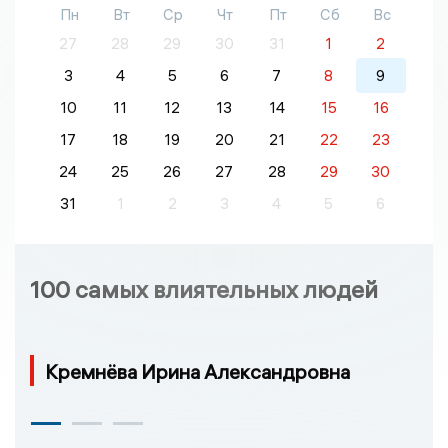
Пн
Вт
Ср
Чт
Пт
Сб
Вс
27
28
29
30
31
1
2
3
4
5
6
7
8
9
10
11
12
13
14
15
16
17
18
19
20
21
22
23
24
25
26
27
28
29
30
31
1
2
3
4
5
6
100 самых влиятельных людей
Кремнёва Ирина Александровна