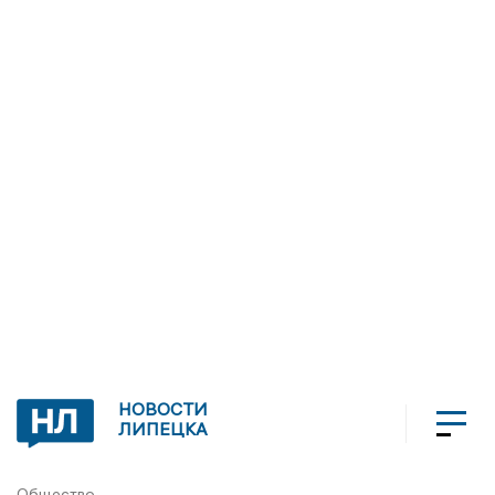
НОВОСТИ
ЛИПЕЦКА
Общество