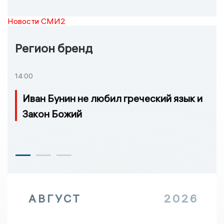
Новости СМИ2
Регион бренд
14:00
Иван Бунин не любил греческий язык и
Закон Божий
АВГУСТ
2026