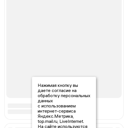
Нажимая кнопку вы
даете согласие на
обработку персональных
данных
с использованием
интернет-сервиса
Яндекс.Метрика,
top.mail.ru, LiveInternet.
На сайте используются