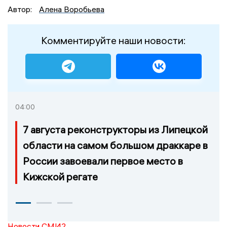
Автор:
Алена Воробьева
Комментируйте наши новости:
04:00
7 августа реконструкторы из Липецкой
области на самом большом драккаре в
России завоевали первое место в
Кижской регате
Новости СМИ2