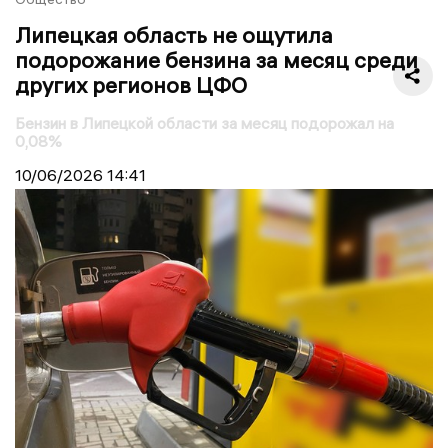
Липецкая область не ощутила
подорожание бензина за месяц среди
других регионов ЦФО
Бензин в Липецкой области за месяц подорожал на
0,08%
10/06/2026
14:41