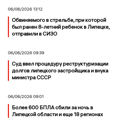
06/08/2026 13:12
Обвиняемого в стрельбе, при которой
был ранен 8-летний ребенок в Липецке,
отправили в СИЗО
06/08/2026 09:39
Суд ввел процедуру реструктуризации
долгов липецкого застройщика и внука
министра СССР
06/08/2026 09:01
Более 600 БПЛА сбили за ночь в
Липецкой области и еще 18 регионах