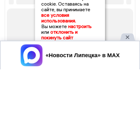
cookie. Оставаясь на
сайте, вы принимаете
все условия
использования.
Вы можете
настроить
или
отклонить и
покинуть сайт
Принять