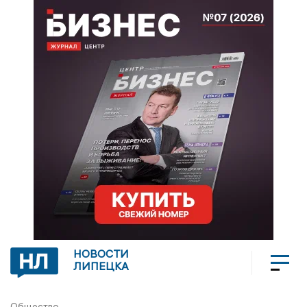
НОВОСТИ
ЛИПЕЦКА
Общество