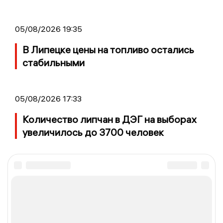
05/08/2026 19:35
В Липецке цены на топливо остались
стабильными
05/08/2026 17:33
Количество липчан в ДЭГ на выборах
увеличилось до 3700 человек