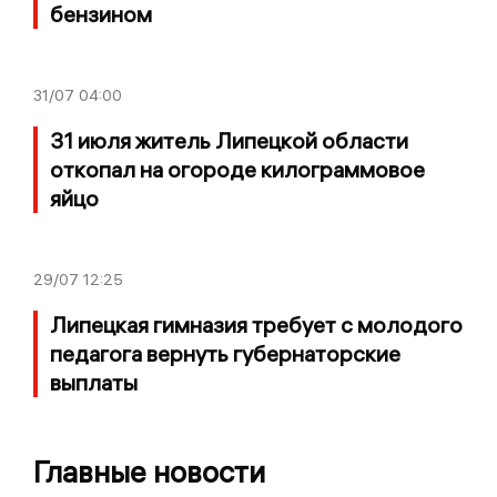
бензином
31/07
04:00
31 июля житель Липецкой области
откопал на огороде килограммовое
яйцо
29/07
12:25
Липецкая гимназия требует с молодого
педагога вернуть губернаторские
выплаты
Главные новости