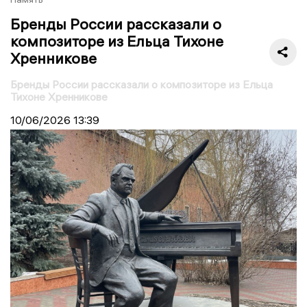
Бренды России рассказали о
композиторе из Ельца Тихоне
Хренникове
Бренды России рассказали о композиторе из Ельца
Тихоне Хренникове
10/06/2026
13:39