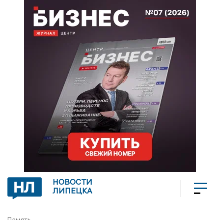
НОВОСТИ
ЛИПЕЦКА
Память