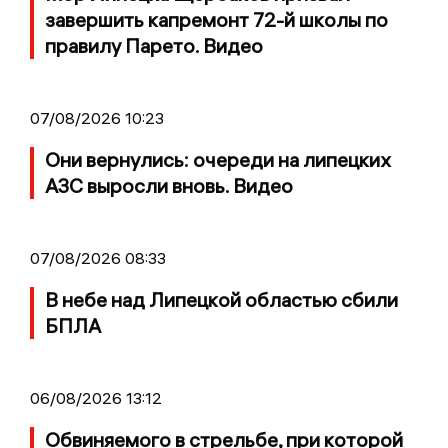
завершить капремонт 72-й школы по
правилу Парето. Видео
07/08/2026 10:23
Они вернулись: очереди на липецких
АЗС выросли вновь. Видео
07/08/2026 08:33
В небе над Липецкой областью сбили
БПЛА
06/08/2026 13:12
Обвиняемого в стрельбе, при которой