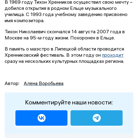
В 1969 году Тихон Хренников осуществил свою мечту –
добился открытия в родном Ельце музыкального
училища. С 1993 года учебному заведению присвоено
имя композитора.
Тихон Николаевич скончался 14 августа 2007 года в
Москве на 95-м году жизни. Похоронен в Ельце.
В память о маэстро в Липецкой области проводится
Хренниковский фестиваль. В этом году он
проходит
сразу на нескольких культурных площадках региона.
Автор:
Алена Воробьева
Комментируйте наши новости: