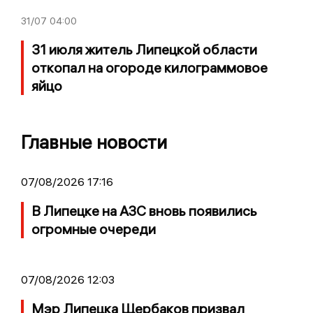
31/07
04:00
31 июля житель Липецкой области
откопал на огороде килограммовое
яйцо
Главные новости
07/08/2026 17:16
В Липецке на АЗС вновь появились
огромные очереди
07/08/2026 12:03
Мэр Липецка Щербаков призвал