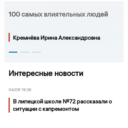
100 самых влиятельных людей
Кремнёва Ирина Александровна
Интересные новости
04/08
19:36
В липецкой школе №72 рассказали о
ситуации с капремонтом