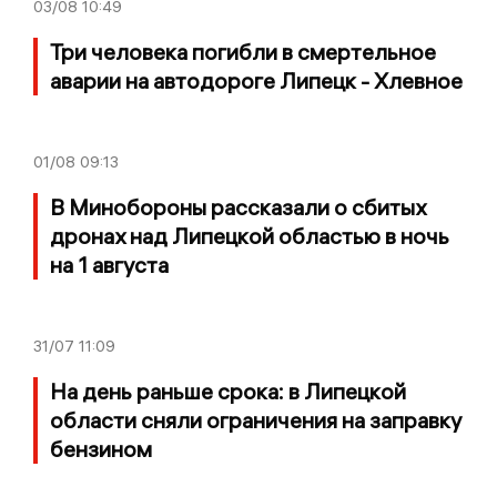
03/08
10:49
Три человека погибли в смертельное
аварии на автодороге Липецк - Хлевное
01/08
09:13
В Минобороны рассказали о сбитых
дронах над Липецкой областью в ночь
на 1 августа
31/07
11:09
На день раньше срока: в Липецкой
области сняли ограничения на заправку
бензином