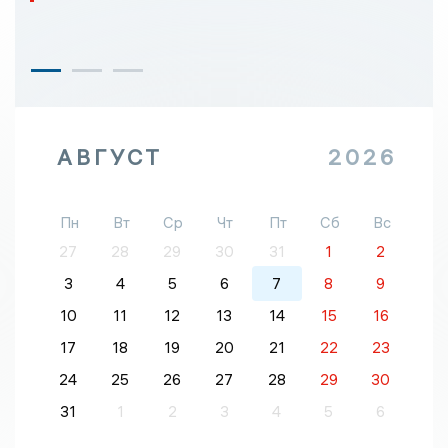
АВГУСТ
2026
Пн
Вт
Ср
Чт
Пт
Сб
Вс
27
28
29
30
31
1
2
3
4
5
6
7
8
9
10
11
12
13
14
15
16
17
18
19
20
21
22
23
24
25
26
27
28
29
30
31
1
2
3
4
5
6