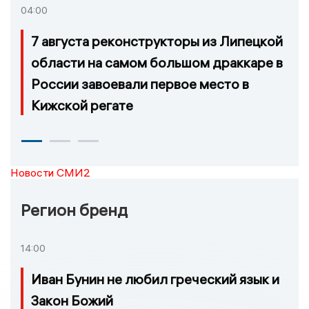
04:00
7 августа реконструкторы из Липецкой
области на самом большом драккаре в
России завоевали первое место в
Кижской регате
Новости СМИ2
Регион бренд
14:00
Иван Бунин не любил греческий язык и
Закон Божий