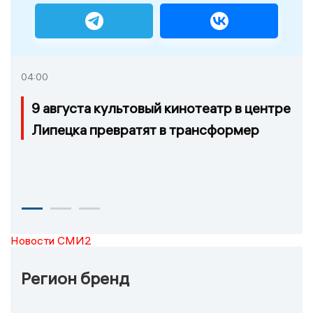
04:00
9 августа культовый кинотеатр в центре
Липецка превратят в трансформер
Новости СМИ2
Регион бренд