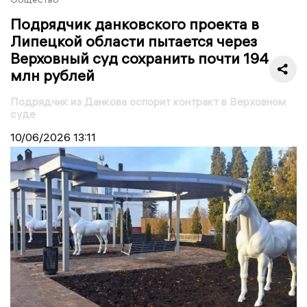
Подрядчик данковского проекта в
Липецкой области пытается через
Верховный суд сохранить почти 194
млн рублей
Подрядчик из Данкова оспорит контракт в Верховном
суде
10/06/2026
13:11