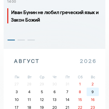
14:00
Иван Бунин не любил греческий язык и
Закон Божий
АВГУСТ
2026
Пн
Вт
Ср
Чт
Пт
Сб
Вс
27
28
29
30
31
1
2
3
4
5
6
7
8
9
10
11
12
13
14
15
16
17
18
19
20
21
22
23