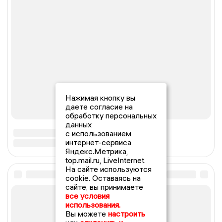
Нажимая кнопку вы
даете согласие на
обработку персональных
данных
с использованием
интернет-сервиса
Яндекс.Метрика,
top.mail.ru, LiveInternet.
На сайте используются
cookie. Оставаясь на
сайте, вы принимаете
все условия
использования.
Вы можете
настроить