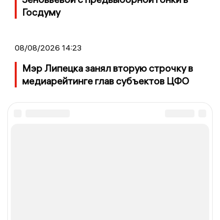
Госдуму
08/08/2026 14:23
Мэр Липецка занял вторую строчку в
медиарейтинге глав субъектов ЦФО