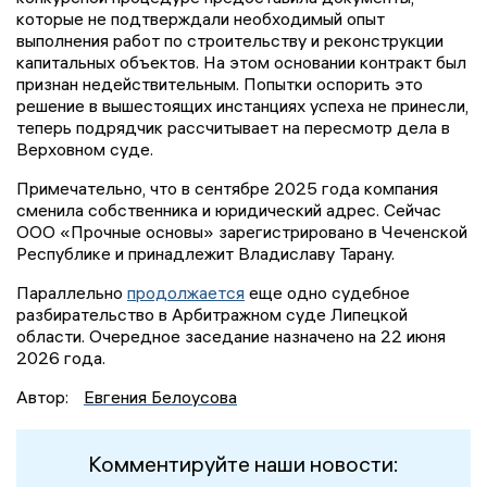
которые не подтверждали необходимый опыт
выполнения работ по строительству и реконструкции
капитальных объектов. На этом основании контракт был
признан недействительным. Попытки оспорить это
решение в вышестоящих инстанциях успеха не принесли,
теперь подрядчик рассчитывает на пересмотр дела в
Верховном суде.
Примечательно, что в сентябре 2025 года компания
сменила собственника и юридический адрес. Сейчас
ООО «Прочные основы» зарегистрировано в Чеченской
Республике и принадлежит Владиславу Тарану.
Параллельно
продолжается
еще одно судебное
разбирательство в Арбитражном суде Липецкой
области. Очередное заседание назначено на 22 июня
2026 года.
Автор:
Евгения Белоусова
Комментируйте наши новости: