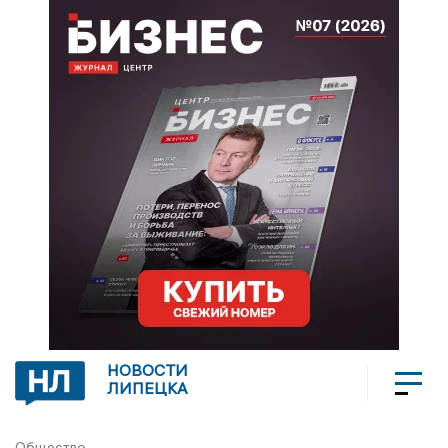
НОВОСТИ
ЛИПЕЦКА
Общество