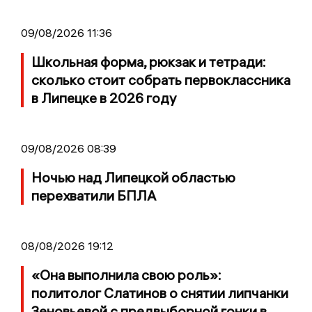
09/08/2026 11:36
Школьная форма, рюкзак и тетради:
сколько стоит собрать первоклассника
в Липецке в 2026 году
09/08/2026 08:39
Ночью над Липецкой областью
перехватили БПЛА
08/08/2026 19:12
«Она выполнила свою роль»:
политолог Слатинов о снятии липчанки
Зеновьевой с предвыборной гонки в