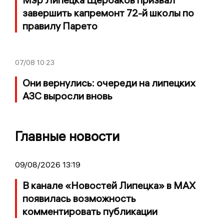
завершить капремонт 72-й школы по
правилу Парето
07/08
10:23
Они вернулись: очереди на липецких
АЗС выросли вновь
Главные новости
09/08/2026 13:19
В канале «Новостей Липецка» в MAX
появилась возможность
комментировать публикации