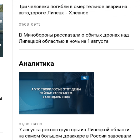
Три человека погибли в смертельное аварии на
автодороге Липецк - Хлевное
в
01/08
09:13
В Минобороны рассказали о сбитых дронах над
Липецкой областью в ночь на 1 августа
е
Аналитика
ы
07/08
04:00
7 августа реконструкторы из Липецкой области
на самом большом драккаре в России завоевали