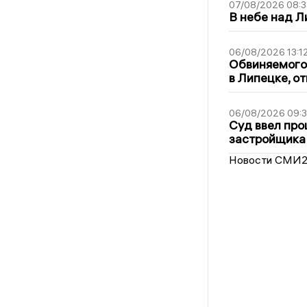
07/08/2026 08:3
В небе над 
06/08/2026 13:1
Обвиняемого 
в Липецке, о
06/08/2026 09:
Суд ввел про
застройщика
Новости СМИ