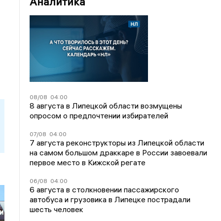
Аналитика
08/08
04:00
8 августа в Липецкой области возмущены
опросом о предпочтении избирателей
07/08
04:00
7 августа реконструкторы из Липецкой области
на самом большом драккаре в России завоевали
первое место в Кижской регате
06/08
04:00
6 августа в столкновении пассажирского
автобуса и грузовика в Липецке пострадали
шесть человек
и