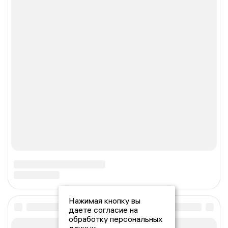
Нажимая кнопку вы
даете согласие на
обработку персональных