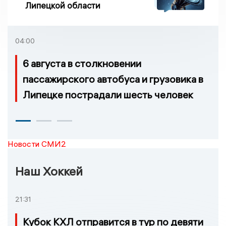
Липецкой области
04:00
6 августа в столкновении
пассажирского автобуса и грузовика в
Липецке пострадали шесть человек
Новости СМИ2
Наш Хоккей
21:31
Кубок КХЛ отправится в тур по девяти