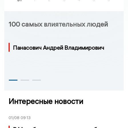
100 самых влиятельных людей
Панасович Андрей Владимирович
Интересные новости
01/08
09:13