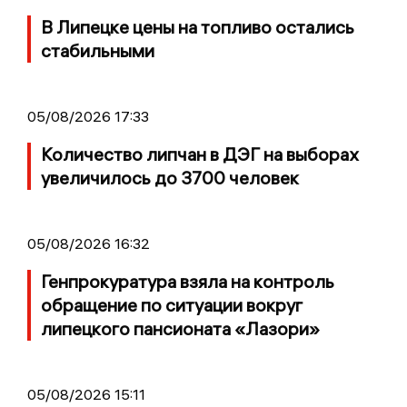
В Липецке цены на топливо остались
стабильными
05/08/2026 17:33
Количество липчан в ДЭГ на выборах
увеличилось до 3700 человек
05/08/2026 16:32
Генпрокуратура взяла на контроль
обращение по ситуации вокруг
липецкого пансионата «Лазори»
05/08/2026 15:11