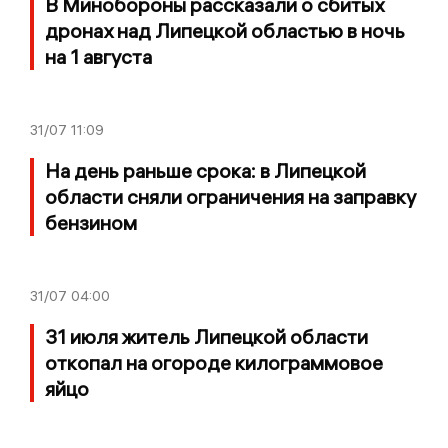
В Минобороны рассказали о сбитых
дронах над Липецкой областью в ночь
на 1 августа
31/07
11:09
На день раньше срока: в Липецкой
области сняли ограничения на заправку
бензином
31/07
04:00
31 июля житель Липецкой области
откопал на огороде килограммовое
яйцо