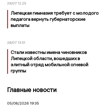
29/07
12:25
Липецкая гимназия требует с молодого
педагога вернуть губернаторские
выплаты
28/07
13:01
Стали известны имена чиновников
Липецкой области, вошедших в
элитный отряд мобильной огневой
группы
Главные новости
05/08/2026 19:35