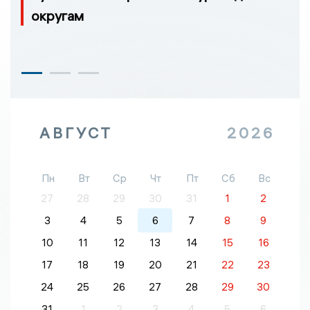
округам
АВГУСТ
2026
Пн
Вт
Ср
Чт
Пт
Сб
Вс
27
28
29
30
31
1
2
3
4
5
6
7
8
9
10
11
12
13
14
15
16
17
18
19
20
21
22
23
24
25
26
27
28
29
30
31
1
2
3
4
5
6