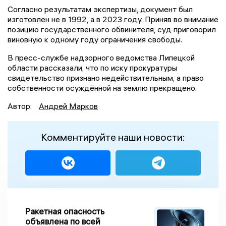
Согласно результатам экспертизы, документ был
изготовлен не в 1992, а в 2023 году. Приняв во внимание
позицию государственного обвинителя, суд приговорил
виновную к одному году ограничения свободы.
В пресс-службе надзорного ведомства Липецкой
области рассказали, что по иску прокуратуры
свидетельство признано недействительным, а право
собственности осуждённой на землю прекращено.
Автор:
Андрей Марков
Комментируйте наши новости:
Ракетная опасность
объявлена по всей