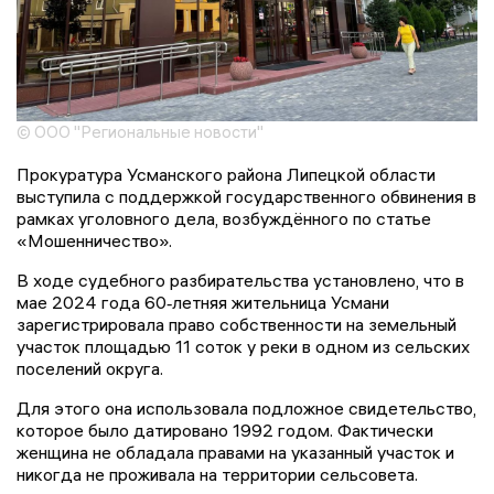
© ООО "Региональные новости"
Прокуратура Усманского района Липецкой области
выступила с поддержкой государственного обвинения в
рамках уголовного дела, возбуждённого по статье
«Мошенничество».
В ходе судебного разбирательства установлено, что в
мае 2024 года 60‑летняя жительница Усмани
зарегистрировала право собственности на земельный
участок площадью 11 соток у реки в одном из сельских
поселений округа.
Для этого она использовала подложное свидетельство,
которое было датировано 1992 годом. Фактически
женщина не обладала правами на указанный участок и
никогда не проживала на территории сельсовета.