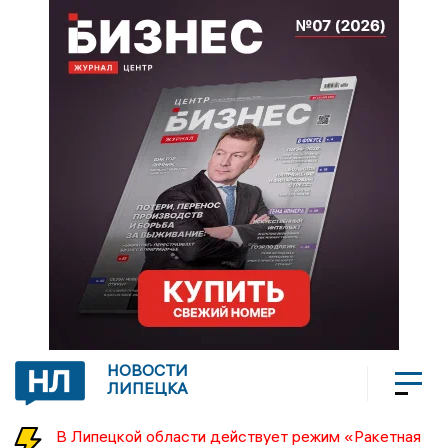
НОВОСТИ
ЛИПЕЦКА
В Липецкой области действует режим «Ракетная