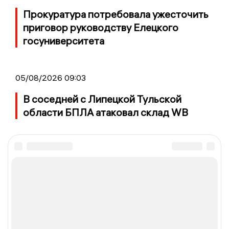
Прокуратура потребовала ужесточить
приговор руководству Елецкого
госуниверситета
05/08/2026 09:03
В соседней с Липецкой Тульской
области БПЛА атаковал склад WB