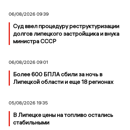
06/08/2026 09:39
Суд ввел процедуру реструктуризации
долгов липецкого застройщика и внука
министра СССР
06/08/2026 09:01
Более 600 БПЛА сбили за ночь в
Липецкой области и еще 18 регионах
05/08/2026 19:35
В Липецке цены на топливо остались
стабильными