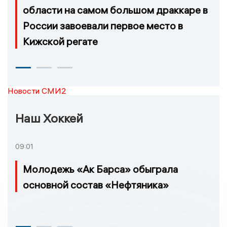
области на самом большом драккаре в
России завоевали первое место в
Кижской регате
Новости СМИ2
Наш Хоккей
09:01
Молодежь «Ак Барса» обыграла
основной состав «Нефтяника»