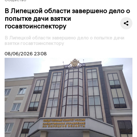
В Липецкой области завершено дело о
попытке дачи взятки
госавтоинспектору
В Липецкой области завершено дело о попытке дачи
взятки госавтоинспектору
08/06/2026
23:08