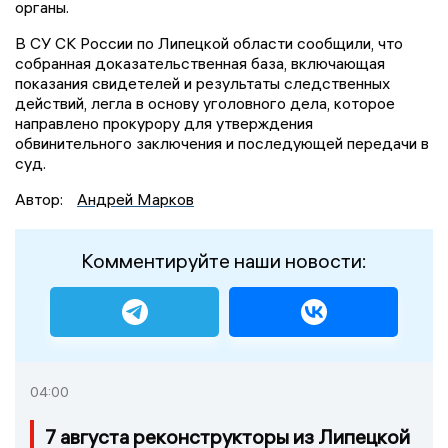
органы.
В СУ СК России по Липецкой области сообщили, что
собранная доказательственная база, включающая
показания свидетелей и результаты следственных
действий, легла в основу уголовного дела, которое
направлено прокурору для утверждения
обвинительного заключения и последующей передачи в
суд.
Автор:
Андрей Марков
Комментируйте наши новости:
04:00
7 августа реконструкторы из Липецкой