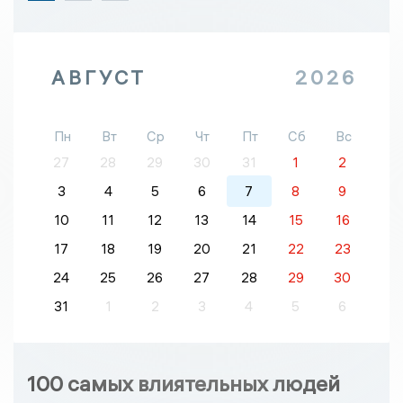
АВГУСТ
2026
Пн
Вт
Ср
Чт
Пт
Сб
Вс
27
28
29
30
31
1
2
3
4
5
6
7
8
9
10
11
12
13
14
15
16
17
18
19
20
21
22
23
24
25
26
27
28
29
30
31
1
2
3
4
5
6
100 самых влиятельных людей