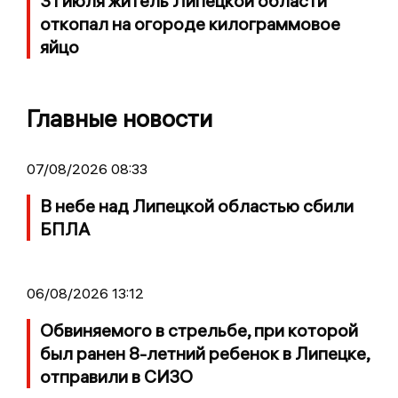
31 июля житель Липецкой области
откопал на огороде килограммовое
яйцо
Главные новости
07/08/2026 08:33
В небе над Липецкой областью сбили
БПЛА
06/08/2026 13:12
Обвиняемого в стрельбе, при которой
был ранен 8-летний ребенок в Липецке,
отправили в СИЗО