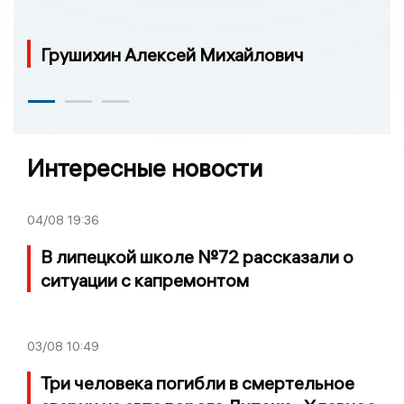
Грушихин Алексей Михайлович
Интересные новости
04/08
19:36
В липецкой школе №72 рассказали о
ситуации с капремонтом
03/08
10:49
Три человека погибли в смертельное