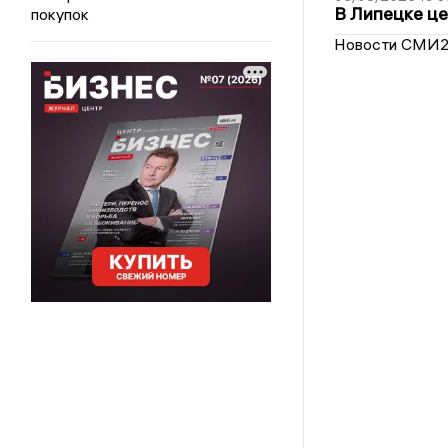
В Липецке це
покупок
Новости СМИ