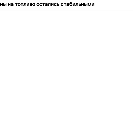
ны на топливо остались стабильными
2