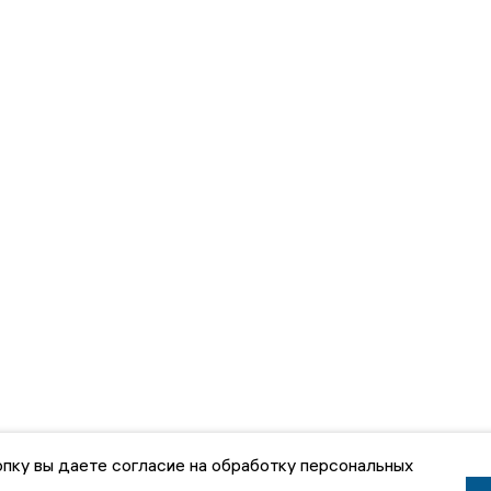
пку вы даете согласие на обработку персональных