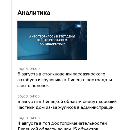
Аналитика
06/08
04:00
6 августа в столкновении пассажирского
автобуса и грузовика в Липецке пострадали
шесть человек
05/08
04:00
5 августа в Липецкой области снесут хороший
частный дом из-за жуликов в администрации
04/08
04:00
4 августа в топ достопримечательностей
Липецкой области вошли 15 объектов