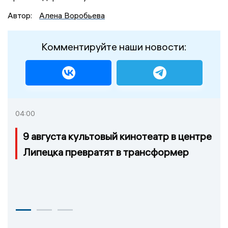
Автор:
Алена Воробьева
Комментируйте наши новости:
04:00
9 августа культовый кинотеатр в центре
Липецка превратят в трансформер