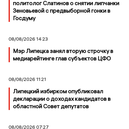
политолог Слатинов о снятии липчанки
Зеновьевой с предвыборной гонки в
Госдуму
08/08/2026 14:23
Мэр Липецка занял вторую строчку в
медиарейтинге глав субъектов ЦФО
08/08/2026 11:21
Липецкий избирком опубликовал
декларации о доходах кандидатов в
областной Совет депутатов
08/08/2026 07:27