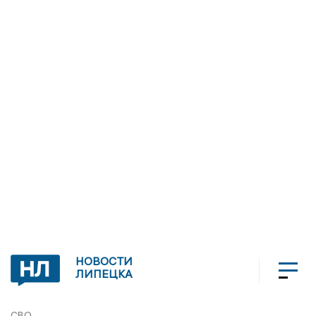
НОВОСТИ
ЛИПЕЦКА
СВО