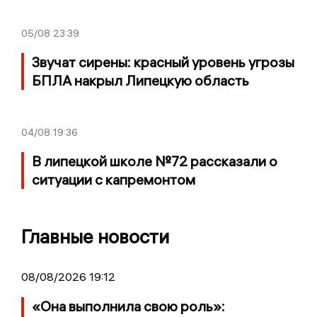
05/08
23:39
Звучат сирены: красный уровень угрозы
БПЛА накрыл Липецкую область
04/08
19:36
В липецкой школе №72 рассказали о
ситуации с капремонтом
Главные новости
08/08/2026 19:12
«Она выполнила свою роль»: