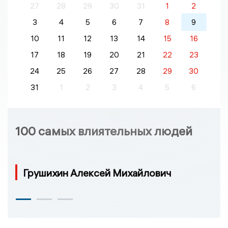
27
28
29
30
31
1
2
3
4
5
6
7
8
9
10
11
12
13
14
15
16
17
18
19
20
21
22
23
24
25
26
27
28
29
30
31
1
2
3
4
5
6
100 самых влиятельных людей
Грушихин Алексей Михайлович