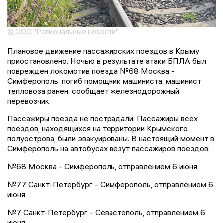
© ООО "Региональные новости"
Плановое движение пассажирских поездов в Крыму
приостановлено. Ночью в результате атаки БПЛА был
поврежден локомотив поезда №68 Москва -
Симферополь, погиб помощник машиниста, машинист
тепловоза ранен, сообщает железнодорожный
перевозчик.
Пассажиры поезда не пострадали. Пассажиры всех
поездов, находящихся на территории Крымского
полуострова, были эвакуированы. В настоящий момент в
Симферополь на автобусах везут пассажиров поездов:
№68 Москва - Симферополь, отправлением 6 июня
№77 Санкт-Петербург - Симферополь, отправлением 6
июня
№7 Санкт-Петербург - Севастополь, отправлением 6
июня.