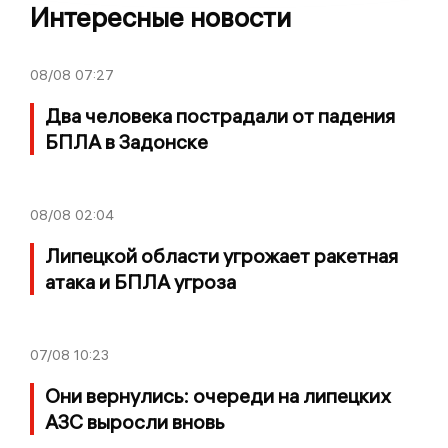
Интересные новости
08/08
07:27
Два человека пострадали от падения
БПЛА в Задонске
08/08
02:04
Липецкой области угрожает ракетная
атака и БПЛА угроза
07/08
10:23
Они вернулись: очереди на липецких
АЗС выросли вновь