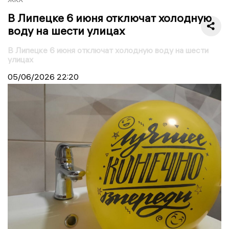
В Липецке 6 июня отключат холодную
воду на шести улицах
В Липецке 6 июня отключат холодную воду на шести
улицах
05/06/2026
22:20