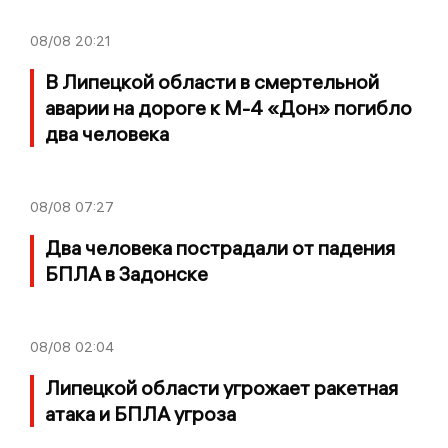
08/08
20:21
В Липецкой области в смертельной
аварии на дороге к М-4 «Дон» погибло
два человека
08/08
07:27
Два человека пострадали от падения
БПЛА в Задонске
08/08
02:04
Липецкой области угрожает ракетная
атака и БПЛА угроза