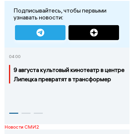
Подписывайтесь, чтобы первыми
узнавать новости:
04:00
9 августа культовый кинотеатр в центре
Липецка превратят в трансформер
Новости СМИ2