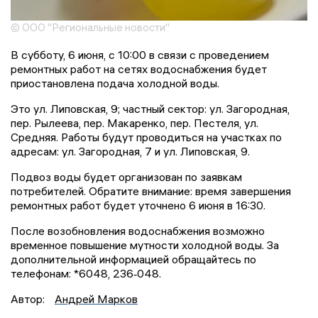
© ООО "Региональные новости"
В субботу, 6 июня, с 10:00 в связи с проведением
ремонтных работ на сетях водоснабжения будет
приостановлена подача холодной воды.
Это ул. Липовская, 9; частный сектор: ул. Загородная,
пер. Рылеева, пер. Макаренко, пер. Пестеля, ул.
Средняя. Работы будут проводиться на участках по
адресам: ул. Загородная, 7 и ул. Липовская, 9.
Подвоз воды будет организован по заявкам
потребителей. Обратите внимание: время завершения
ремонтных работ будет уточнено 6 июня в 16:30.
После возобновления водоснабжения возможно
временное повышение мутности холодной воды. За
дополнительной информацией обращайтесь по
телефонам: *6048, 236‑048.
Автор:
Андрей Марков