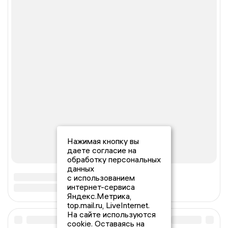
Нажимая кнопку вы
даете согласие на
обработку персональных
данных
с использованием
интернет-сервиса
Яндекс.Метрика,
top.mail.ru, LiveInternet.
На сайте используются
cookie. Оставаясь на