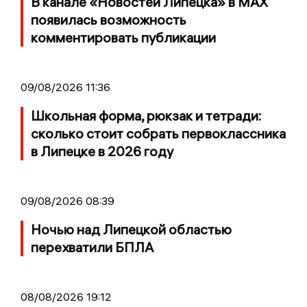
В канале «Новостей Липецка» в MAX
появилась возможность
комментировать публикации
09/08/2026 11:36
Школьная форма, рюкзак и тетради:
сколько стоит собрать первоклассника
в Липецке в 2026 году
09/08/2026 08:39
Ночью над Липецкой областью
перехватили БПЛА
08/08/2026 19:12