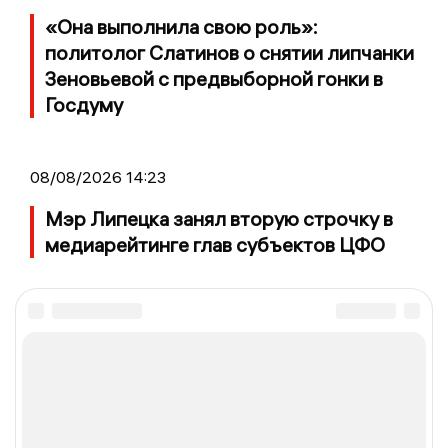
«Она выполнила свою роль»:
политолог Слатинов о снятии липчанки
Зеновьевой с предвыборной гонки в
Госдуму
08/08/2026 14:23
Мэр Липецка занял вторую строчку в
медиарейтинге глав субъектов ЦФО