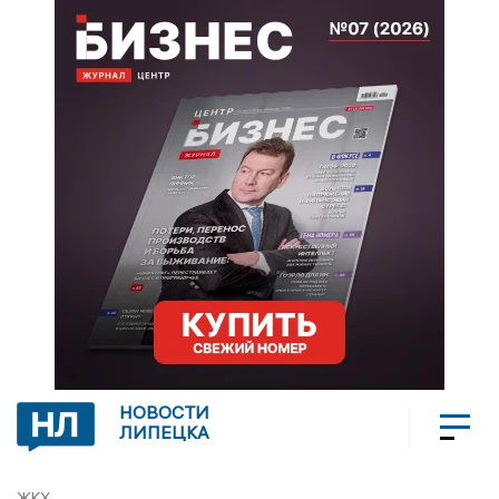
НОВОСТИ
ЛИПЕЦКА
ЖКХ