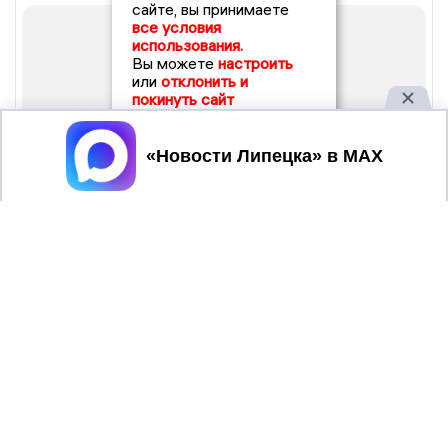
сайте, вы принимаете
все условия
использования.
Вы можете
настроить
или
отклонить и
покинуть сайт
Принять