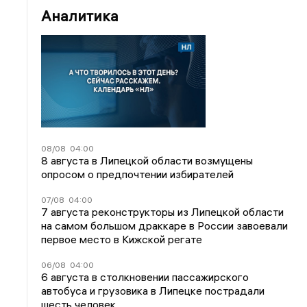
Аналитика
08/08
04:00
8 августа в Липецкой области возмущены
опросом о предпочтении избирателей
07/08
04:00
7 августа реконструкторы из Липецкой области
на самом большом драккаре в России завоевали
первое место в Кижской регате
06/08
04:00
6 августа в столкновении пассажирского
автобуса и грузовика в Липецке пострадали
шесть человек