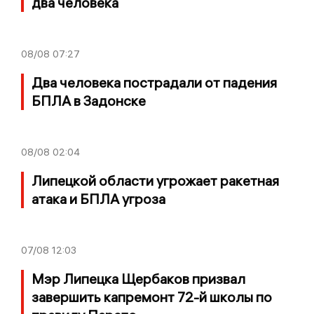
два человека
08/08
07:27
Два человека пострадали от падения
БПЛА в Задонске
08/08
02:04
Липецкой области угрожает ракетная
атака и БПЛА угроза
07/08
12:03
Мэр Липецка Щербаков призвал
завершить капремонт 72-й школы по