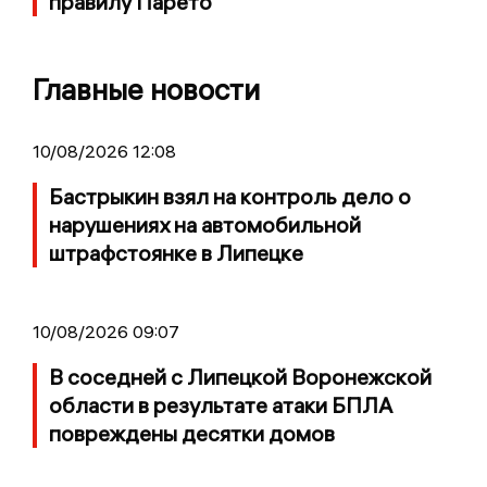
правилу Парето
Главные новости
10/08/2026 12:08
Бастрыкин взял на контроль дело о
нарушениях на автомобильной
штрафстоянке в Липецке
10/08/2026 09:07
В соседней с Липецкой Воронежской
области в результате атаки БПЛА
повреждены десятки домов