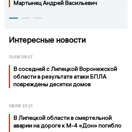
Мартынец Андрей Васильевич
Интересные новости
10/08
09:07
В соседней с Липецкой Воронежской
области в результате атаки БПЛА
повреждены десятки домов
08/08
20:21
В Липецкой области в смертельной
аварии на дороге к М-4 «Дон» погибло