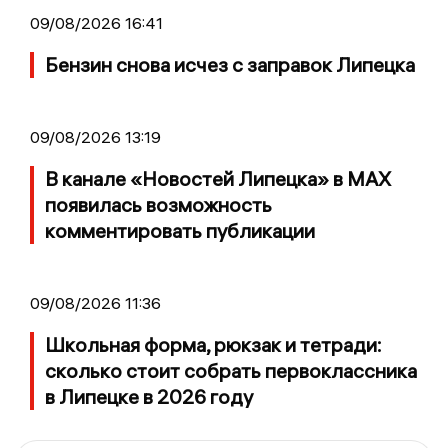
09/08/2026 16:41
Бензин снова исчез с заправок Липецка
09/08/2026 13:19
В канале «Новостей Липецка» в MAX
появилась возможность
комментировать публикации
09/08/2026 11:36
Школьная форма, рюкзак и тетради:
сколько стоит собрать первоклассника
в Липецке в 2026 году