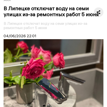
В Липецке отключат воду на семи
улицах из-за ремонтных работ 5 июня
В Липецке отключат воду на семи улицах из-за
ремонтных работ 5 июня
04/06/2026
22:01