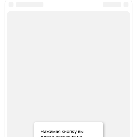
Нажимая кнопку вы
даете согласие на