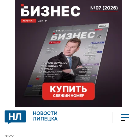
НОВОСТИ
ЛИПЕЦКА
ЖКХ