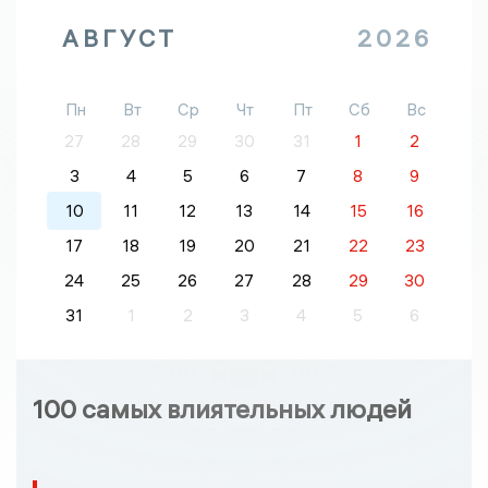
АВГУСТ
2026
Пн
Вт
Ср
Чт
Пт
Сб
Вс
27
28
29
30
31
1
2
3
4
5
6
7
8
9
10
11
12
13
14
15
16
17
18
19
20
21
22
23
24
25
26
27
28
29
30
31
1
2
3
4
5
6
100 самых влиятельных людей