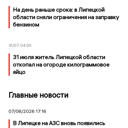
На день раньше срока: в Липецкой
области сняли ограничения на заправку
бензином
31/07
04:00
31 июля житель Липецкой области
откопал на огороде килограммовое
яйцо
Главные новости
07/08/2026 17:16
В Липецке на АЗС вновь появились