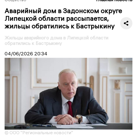
Аварийный дом в Задонском округе
Липецкой области рассыпается,
жильцы обратились к Бастрыкину
Жильцы аварийного дома в Липецкой области
обратились к Бастрыкину
04/06/2026
20:34
© ООО "Региональные новости"