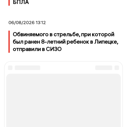
БПЛА
06/08/2026 13:12
Обвиняемого в стрельбе, при которой
был ранен 8-летний ребенок в Липецке,
отправили в СИЗО