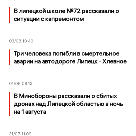
В липецкой школе №72 рассказали о
ситуации с капремонтом
03/08
10:49
Три человека погибли в смертельное
аварии на автодороге Липецк - Хлевное
01/08
09:13
В Минобороны рассказали о сбитых
дронах над Липецкой областью в ночь
на 1 августа
31/07
11:09