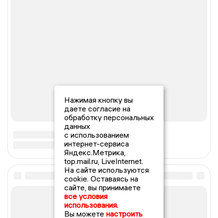
Нажимая кнопку вы
даете согласие на
обработку персональных
данных
с использованием
интернет-сервиса
Яндекс.Метрика,
top.mail.ru, LiveInternet.
На сайте используются
cookie. Оставаясь на
сайте, вы принимаете
все условия
использования.
Вы можете
настроить