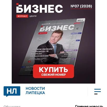
НОВОСТИ
ЛИПЕЦКА
Главная новость
Общество