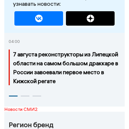
узнавать новости:
04:00
7 августа реконструкторы из Липецкой
области на самом большом драккаре в
России завоевали первое место в
Кижской регате
Новости СМИ2
Регион бренд