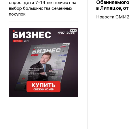
Обвиняемого 
спрос: дети 7–14 лет влияют на
в Липецке, о
выбор большинства семейных
покупок
Новости СМИ