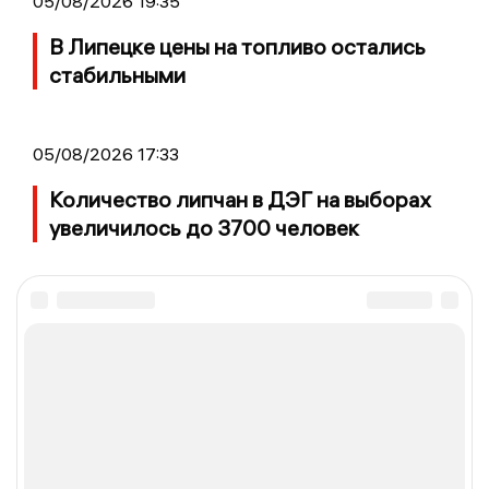
05/08/2026 19:35
В Липецке цены на топливо остались
стабильными
05/08/2026 17:33
Количество липчан в ДЭГ на выборах
увеличилось до 3700 человек