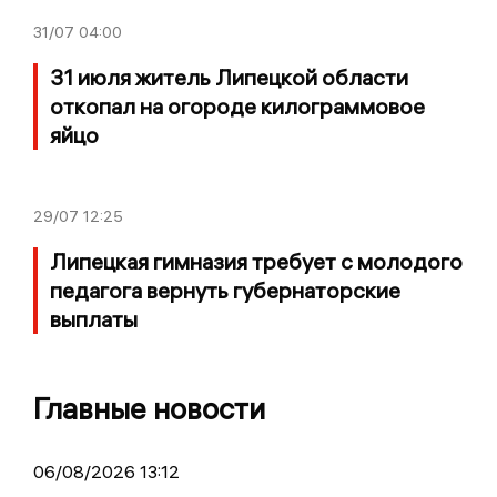
31/07
04:00
31 июля житель Липецкой области
откопал на огороде килограммовое
яйцо
29/07
12:25
Липецкая гимназия требует с молодого
педагога вернуть губернаторские
выплаты
Главные новости
06/08/2026 13:12