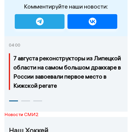
Комментируйте наши новости:
04:00
7 августа реконструкторы из Липецкой
области на самом большом драккаре в
России завоевали первое место в
Кижской регате
Новости СМИ2
Наш Хоккей