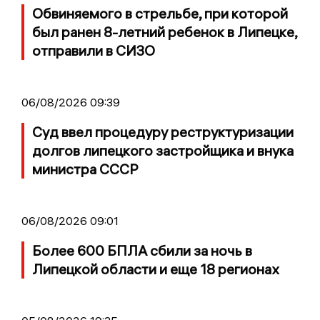
Обвиняемого в стрельбе, при которой
был ранен 8-летний ребенок в Липецке,
отправили в СИЗО
06/08/2026 09:39
Суд ввел процедуру реструктуризации
долгов липецкого застройщика и внука
министра СССР
06/08/2026 09:01
Более 600 БПЛА сбили за ночь в
Липецкой области и еще 18 регионах