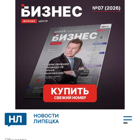
НОВОСТИ
ЛИПЕЦКА
Общество