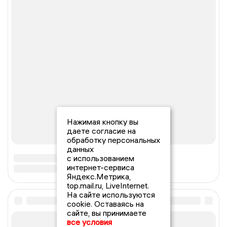
Нажимая кнопку вы
даете согласие на
обработку персональных
данных
с использованием
интернет-сервиса
Яндекс.Метрика,
top.mail.ru, LiveInternet.
На сайте используются
cookie. Оставаясь на
сайте, вы принимаете
все условия