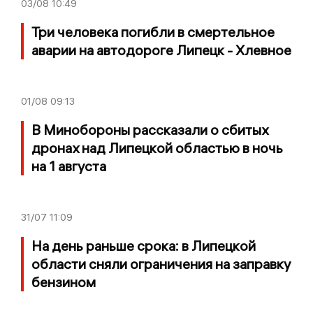
03/08
10:49
Три человека погибли в смертельное
аварии на автодороге Липецк - Хлевное
01/08
09:13
В Минобороны рассказали о сбитых
дронах над Липецкой областью в ночь
на 1 августа
31/07
11:09
На день раньше срока: в Липецкой
области сняли ограничения на заправку
бензином