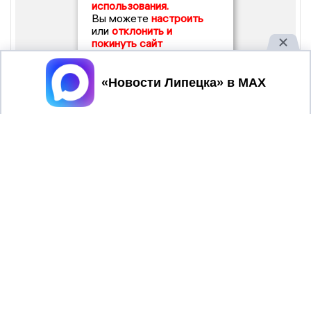
использования.
Вы можете
настроить
или
отклонить и
покинуть сайт
Принять