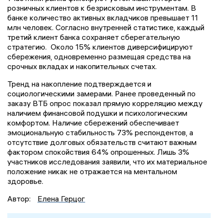
розничных клиентов к безрисковым инструментам. В
банке количество активных вкладчиков превышает 11
млн человек. Согласно внутренней статистике, каждый
третий клиент банка сохраняет сберегательную
стратегию. Около 15% клиентов диверсифицируют
сбережения, одновременно размещая средства на
срочных вкладах и накопительных счетах.
Тренд на накопление подтверждается и
социологическими замерами. Ранее проведенный по
заказу ВТБ опрос показал прямую корреляцию между
наличием финансовой подушки и психологическим
комфортом. Наличие сбережений обеспечивает
эмоциональную стабильность 73% респондентов, а
отсутствие долговых обязательств считают важным
фактором спокойствия 64% опрошенных. Лишь 3%
участников исследования заявили, что их материальное
положение никак не отражается на ментальном
здоровье.
Автор:
Елена Герцог