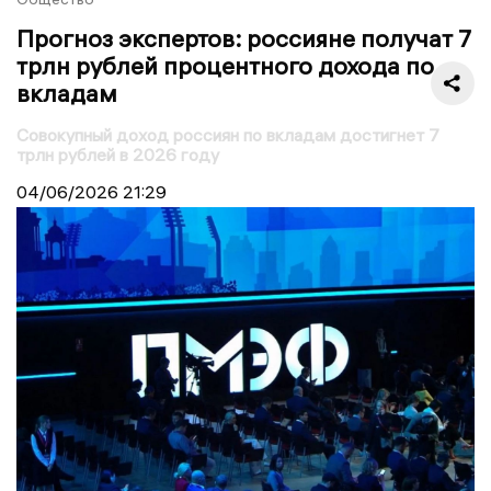
Прогноз экспертов: россияне получат 7
трлн рублей процентного дохода по
вкладам
Совокупный доход россиян по вкладам достигнет 7
трлн рублей в 2026 году
04/06/2026
21:29