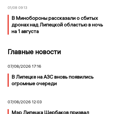
01/08
09:13
В Минобороны рассказали о сбитых
дронах над Липецкой областью в ночь
на 1 августа
Главные новости
07/08/2026 17:16
В Липецке на АЗС вновь появились
огромные очереди
07/08/2026 12:03
Мэр Липецка Щербаков призвал