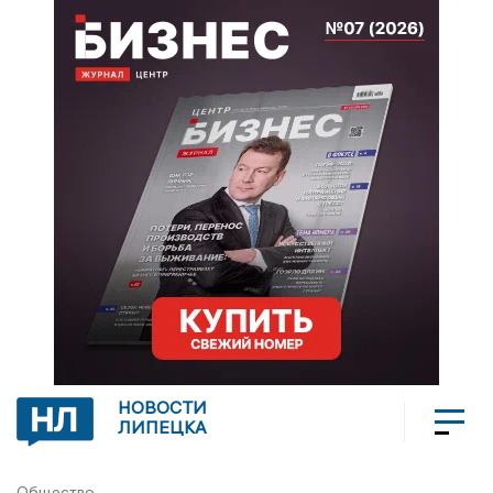
НОВОСТИ
ЛИПЕЦКА
Общество