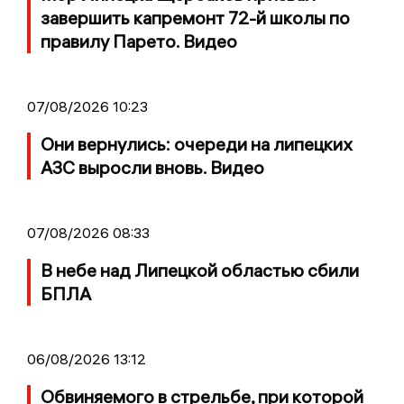
завершить капремонт 72-й школы по
правилу Парето. Видео
07/08/2026 10:23
Они вернулись: очереди на липецких
АЗС выросли вновь. Видео
07/08/2026 08:33
В небе над Липецкой областью сбили
БПЛА
06/08/2026 13:12
Обвиняемого в стрельбе, при которой