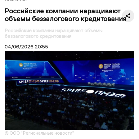
Российские компании наращивают
объемы беззалогового кредитования
Российские компании наращивают объемы
беззалогового кредитования
04/06/2026
20:55
© ООО "Региональные новости"