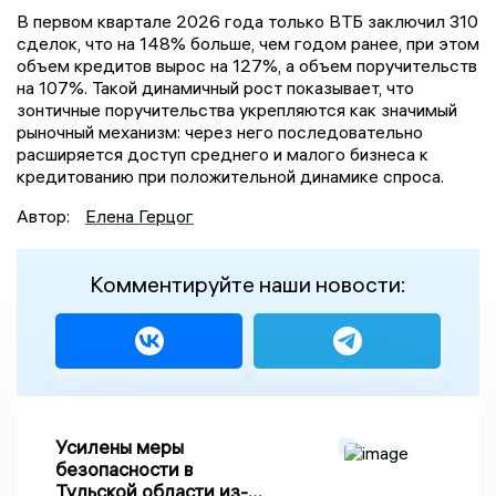
В первом квартале 2026 года только ВТБ заключил 310
сделок, что на 148% больше, чем годом ранее, при этом
объем кредитов вырос на 127%, а объем поручительств
на 107%. Такой динамичный рост показывает, что
зонтичные поручительства укрепляются как значимый
рыночный механизм: через него последовательно
расширяется доступ среднего и малого бизнеса к
кредитованию при положительной динамике спроса.
Автор:
Елена Герцог
Комментируйте наши новости:
Усилены меры
безопасности в
Тульской области из-за