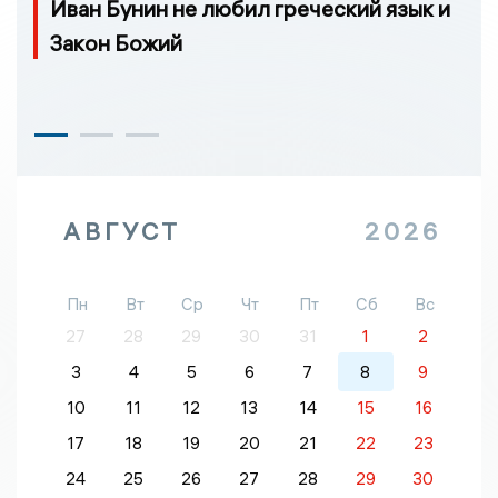
Иван Бунин не любил греческий язык и
Закон Божий
АВГУСТ
2026
Пн
Вт
Ср
Чт
Пт
Сб
Вс
27
28
29
30
31
1
2
3
4
5
6
7
8
9
10
11
12
13
14
15
16
17
18
19
20
21
22
23
24
25
26
27
28
29
30