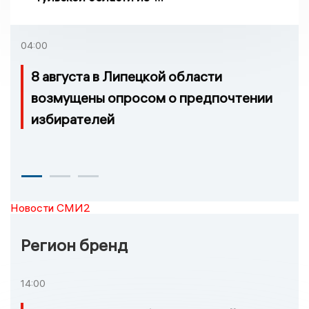
риска ракетного
обстрела
04:00
8 августа в Липецкой области
возмущены опросом о предпочтении
избирателей
Новости СМИ2
Регион бренд
14:00