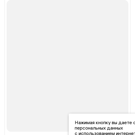
Нажимая кнопку вы даете 
персональных данных
с использованием интерне