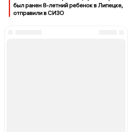
был ранен 8-летний ребенок в Липецке,
отправили в СИЗО