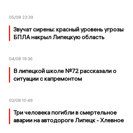
05/08
23:39
Звучат сирены: красный уровень угрозы
БПЛА накрыл Липецкую область
04/08
19:36
В липецкой школе №72 рассказали о
ситуации с капремонтом
03/08
10:49
Три человека погибли в смертельное
аварии на автодороге Липецк - Хлевное