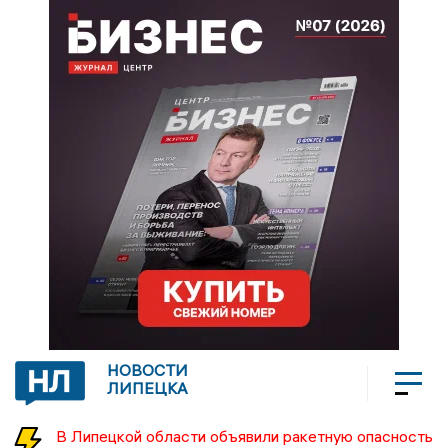
НОВОСТИ
ЛИПЕЦКА
В Липецкой области объявили ракетную опасность