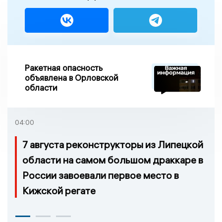
Ракетная опасность
объявлена в Орловской
области
04:00
7 августа реконструкторы из Липецкой
области на самом большом драккаре в
России завоевали первое место в
Кижской регате