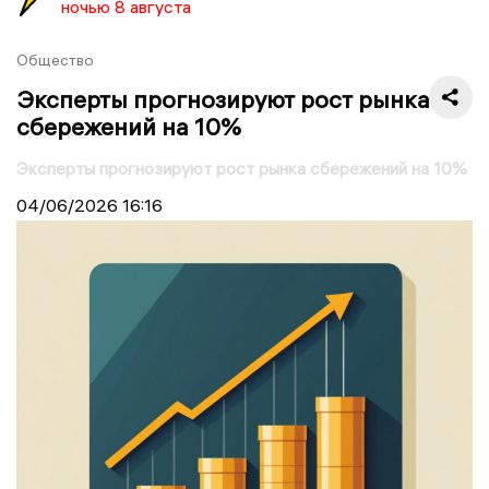
ночью 8 августа
Общество
Эксперты прогнозируют рост рынка
сбережений на 10%
Эксперты прогнозируют рост рынка сбережений на 10%
04/06/2026
16:16