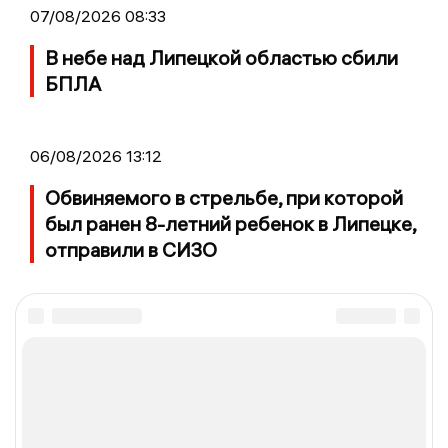
07/08/2026 08:33
В небе над Липецкой областью сбили
БПЛА
06/08/2026 13:12
Обвиняемого в стрельбе, при которой
был ранен 8-летний ребенок в Липецке,
отправили в СИЗО