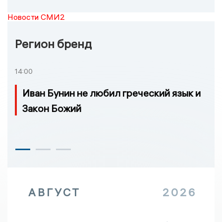
Новости СМИ2
Регион бренд
14:00
Иван Бунин не любил греческий язык и
Закон Божий
АВГУСТ
2026