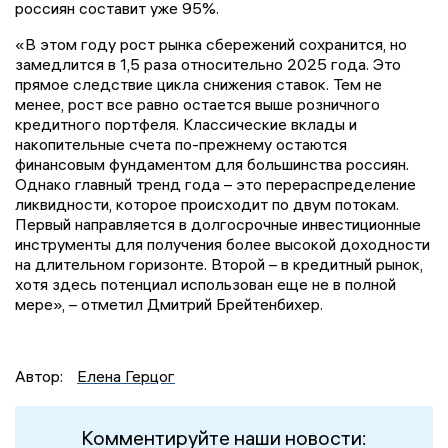
россиян составит уже 95%.
«В этом году рост рынка сбережений сохранится, но
замедлится в 1,5 раза относительно 2025 года. Это
прямое следствие цикла снижения ставок. Тем не
менее, рост все равно остается выше розничного
кредитного портфеля. Классические вклады и
накопительные счета по-прежнему остаются
финансовым фундаментом для большинства россиян.
Однако главный тренд года – это перераспределение
ликвидности, которое происходит по двум потокам.
Первый направляется в долгосрочные инвестиционные
инструменты для получения более высокой доходности
на длительном горизонте. Второй – в кредитный рынок,
хотя здесь потенциал использован еще не в полной
мере», – отметил Дмитрий Брейтенбихер.
Автор:
Елена Герцог
Комментируйте наши новости: