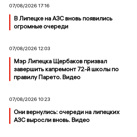
07/08/2026 17:16
В Липецке на АЗС вновь появились
огромные очереди
07/08/2026 12:03
Мэр Липецка Щербаков призвал
завершить капремонт 72-й школы по
правилу Парето. Видео
07/08/2026 10:23
Они вернулись: очереди на липецких
АЗС выросли вновь. Видео