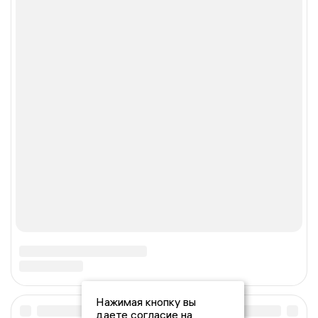
Нажимая кнопку вы
даете согласие на