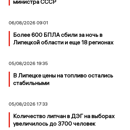
министра СССР
06/08/2026 09:01
Более 600 БПЛА сбили за ночь в
Липецкой области и еще 18 регионах
05/08/2026 19:35
В Липецке цены на топливо остались
стабильными
05/08/2026 17:33
Количество липчан в ДЭГ на выборах
увеличилось до 3700 человек