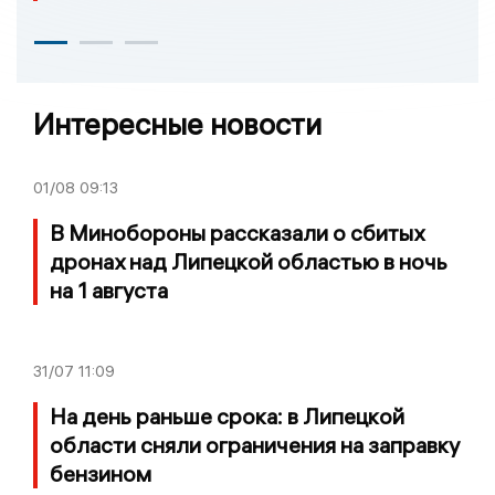
Интересные новости
01/08
09:13
В Минобороны рассказали о сбитых
дронах над Липецкой областью в ночь
на 1 августа
31/07
11:09
На день раньше срока: в Липецкой
области сняли ограничения на заправку
бензином