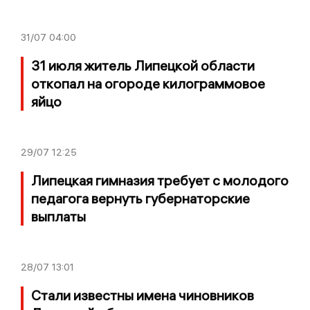
31/07
04:00
31 июля житель Липецкой области
откопал на огороде килограммовое
яйцо
29/07
12:25
Липецкая гимназия требует с молодого
педагога вернуть губернаторские
выплаты
28/07
13:01
Стали известны имена чиновников