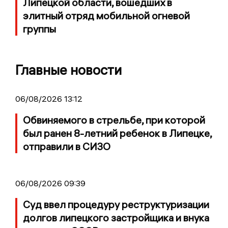
Липецкой области, вошедших в
элитный отряд мобильной огневой
группы
Главные новости
06/08/2026 13:12
Обвиняемого в стрельбе, при которой
был ранен 8-летний ребенок в Липецке,
отправили в СИЗО
06/08/2026 09:39
Суд ввел процедуру реструктуризации
долгов липецкого застройщика и внука