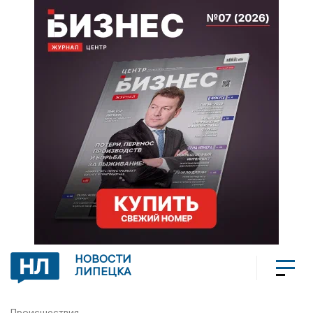
НОВОСТИ
ЛИПЕЦКА
Происшествия