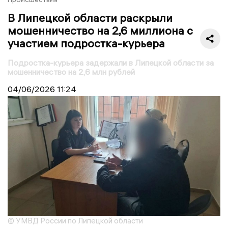
В Липецкой области раскрыли
мошенничество на 2,6 миллиона с
участием подростка-курьера
Подростка-курьера задержали в Липецкой области за
мошенничество на 2,6 млн рублей
04/06/2026
11:24
© УМВД России по Липецкой области