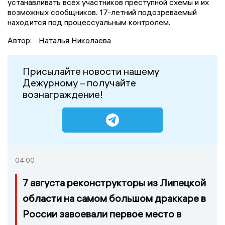
устанавливать всех участников преступной схемы и их
возможных сообщников. 17-летний подозреваемый
находится под процессуальным контролем.
Автор:
Наталья Николаева
Присылайте новости нашему
Дежурному – получайте
вознаграждение!
04:00
7 августа реконструкторы из Липецкой
области на самом большом драккаре в
России завоевали первое место в