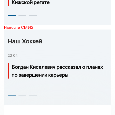
Кижской регате
Новости СМИ2
Наш Хоккей
22:04
Богдан Киселевич рассказал о планах
по завершении карьеры