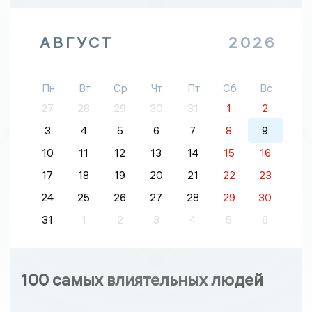
АВГУСТ
2026
Пн
Вт
Ср
Чт
Пт
Сб
Вс
27
28
29
30
31
1
2
3
4
5
6
7
8
9
10
11
12
13
14
15
16
17
18
19
20
21
22
23
24
25
26
27
28
29
30
31
1
2
3
4
5
6
100 самых влиятельных людей