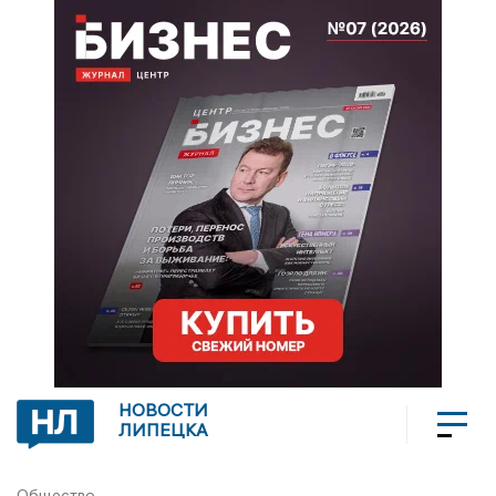
НОВОСТИ
ЛИПЕЦКА
Общество