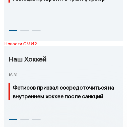
Новости СМИ2
Наш Хоккей
16:31
Фетисов призвал сосредоточиться на
внутреннем хоккее после санкций