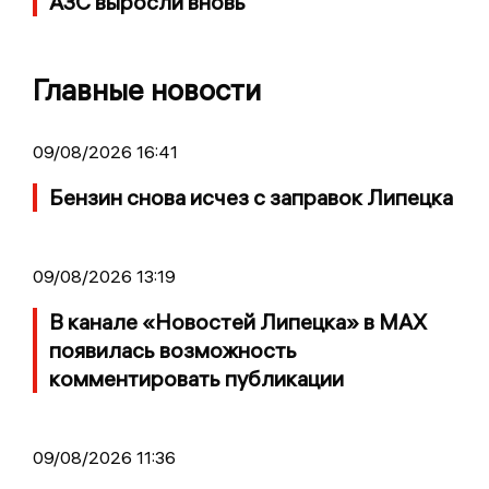
АЗС выросли вновь
Главные новости
09/08/2026 16:41
Бензин снова исчез с заправок Липецка
09/08/2026 13:19
В канале «Новостей Липецка» в MAX
появилась возможность
комментировать публикации
09/08/2026 11:36