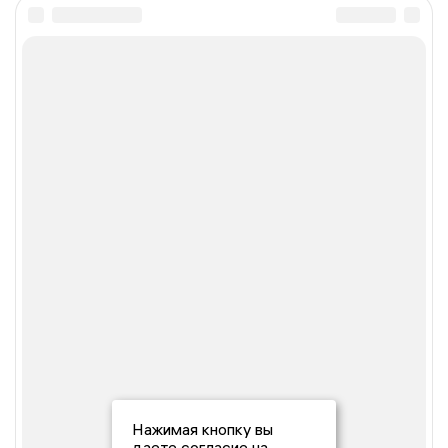
Нажимая кнопку вы
даете согласие на