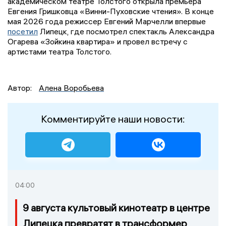
академическом театре Толстого открыла премьера
Евгения Гришковца «Винни-Пуховские чтения». В конце
мая 2026 года режиссер Евгений Марчелли впервые
посетил
Липецк, где посмотрел спектакль Александра
Огарева «Зойкина квартира» и провел встречу с
артистами театра Толстого.
Автор:
Алена Воробьева
Комментируйте наши новости:
04:00
9 августа культовый кинотеатр в центре
Липецка превратят в трансформер