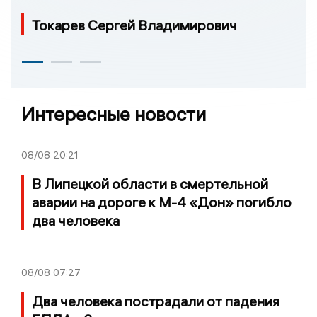
Токарев Сергей Владимирович
Интересные новости
08/08
20:21
В Липецкой области в смертельной
аварии на дороге к М-4 «Дон» погибло
два человека
08/08
07:27
Два человека пострадали от падения