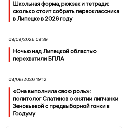
Школьная форма, рюкзак и тетради:
сколько стоит собрать первоклассника
в Липецке в 2026 году
09/08/2026 08:39
Ночью над Липецкой областью
перехватили БПЛА
08/08/2026 19:12
«Она выполнила свою роль»:
политолог Слатинов о снятии липчанки
Зеновьевой с предвыборной гонки в
Госдуму