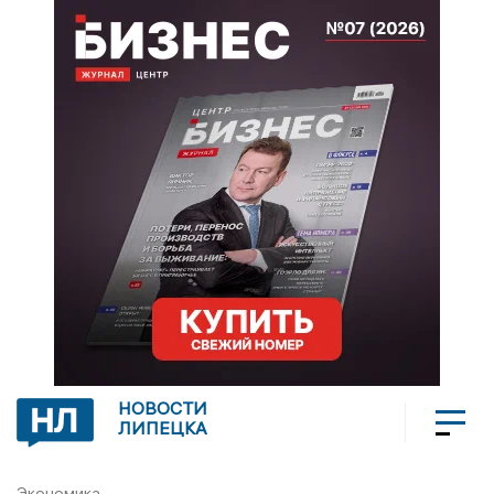
НОВОСТИ
ЛИПЕЦКА
Экономика