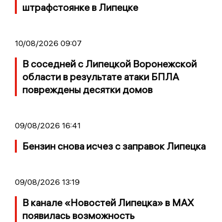
штрафстоянке в Липецке
10/08/2026 09:07
В соседней с Липецкой Воронежской
области в результате атаки БПЛА
повреждены десятки домов
09/08/2026 16:41
Бензин снова исчез с заправок Липецка
09/08/2026 13:19
В канале «Новостей Липецка» в MAX
появилась возможность