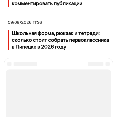
комментировать публикации
09/08/2026 11:36
Школьная форма, рюкзак и тетради:
сколько стоит собрать первоклассника
в Липецке в 2026 году