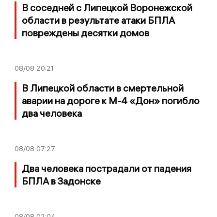
В соседней с Липецкой Воронежской
области в результате атаки БПЛА
повреждены десятки домов
08/08
20:21
В Липецкой области в смертельной
аварии на дороге к М-4 «Дон» погибло
два человека
08/08
07:27
Два человека пострадали от падения
БПЛА в Задонске
08/08
02:04