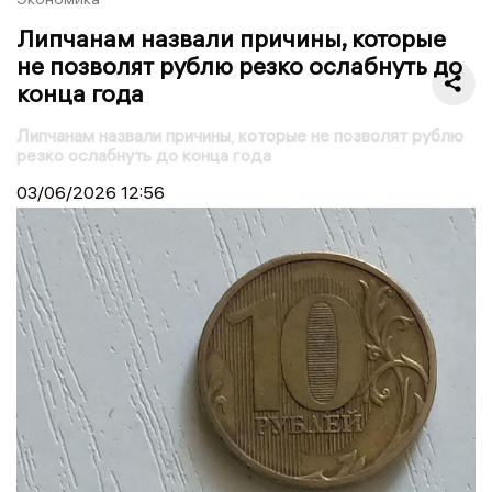
Липчанам назвали причины, которые
не позволят рублю резко ослабнуть до
конца года
Липчанам назвали причины, которые не позволят рублю
резко ослабнуть до конца года
03/06/2026
12:56