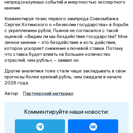
непредсказуемых событий и инертностью экспертного
мнения.
Комментируя тезис первого зампреда Совкомбанка
Сергея Хотимского о «безволии государства» в борьбе
с укреплением рубля, Пьянов не согласился с такой
оценкой. «Видим ли мы бездействие государства? Мое
личное мнение – это бездействие и есть действие,
которое ускоряет снижение ключевой ставки. Потому
что ставка будет влиять на большее количество
отраслей, чем рубль», – заявил он.
Другие аналитики тоже стали чаще закладывать в свои
прогнозы более крепкий рубль, чем ожидали в начале
2026 года.
Автор:
Партнерский материал
Комментируйте наши новости: