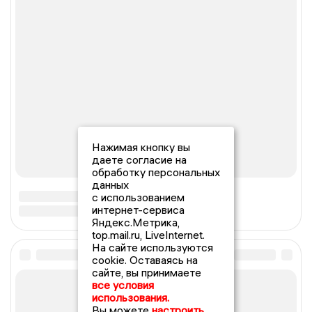
Нажимая кнопку вы
даете согласие на
обработку персональных
данных
с использованием
интернет-сервиса
Яндекс.Метрика,
top.mail.ru, LiveInternet.
На сайте используются
cookie. Оставаясь на
сайте, вы принимаете
все условия
использования.
Вы можете
настроить