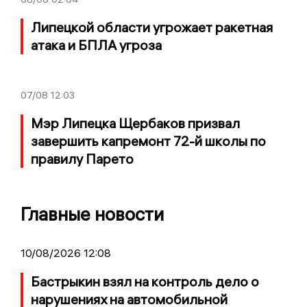
Липецкой области угрожает ракетная
атака и БПЛА угроза
07/08
12:03
Мэр Липецка Щербаков призвал
завершить капремонт 72-й школы по
правилу Парето
Главные новости
10/08/2026 12:08
Бастрыкин взял на контроль дело о
нарушениях на автомобильной