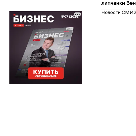
липчанки Зен
Новости СМИ