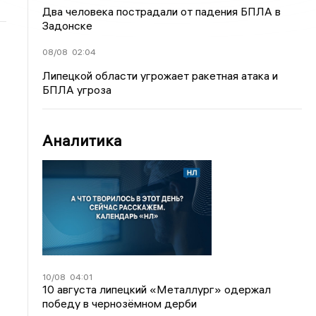
Два человека пострадали от падения БПЛА в
Задонске
08/08
02:04
Липецкой области угрожает ракетная атака и
БПЛА угроза
Аналитика
10/08
04:01
10 августа липецкий «Металлург» одержал
победу в чернозёмном дерби