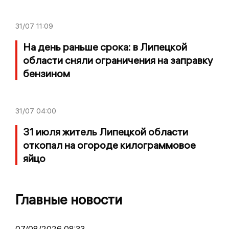
31/07
11:09
На день раньше срока: в Липецкой
области сняли ограничения на заправку
бензином
31/07
04:00
31 июля житель Липецкой области
откопал на огороде килограммовое
яйцо
Главные новости
07/08/2026 08:33