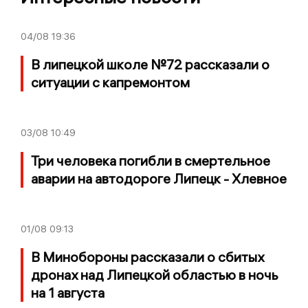
04/08
19:36
В липецкой школе №72 рассказали о
ситуации с капремонтом
03/08
10:49
Три человека погибли в смертельное
аварии на автодороге Липецк - Хлевное
01/08
09:13
В Минобороны рассказали о сбитых
дронах над Липецкой областью в ночь
на 1 августа