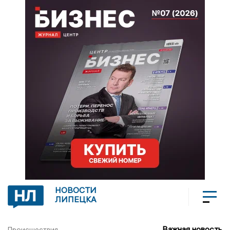
НОВОСТИ
ЛИПЕЦКА
Важная новость
Происшествия