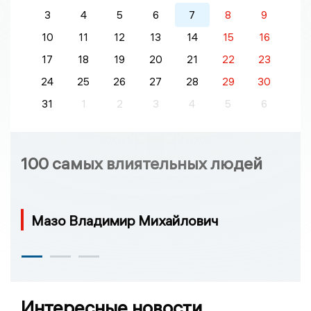
3
4
5
6
7
8
9
10
11
12
13
14
15
16
17
18
19
20
21
22
23
24
25
26
27
28
29
30
31
1
2
3
4
5
6
100 самых влиятельных людей
Мазо Владимир Михайлович
Интересные новости