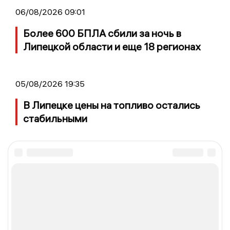
06/08/2026 09:01
Более 600 БПЛА сбили за ночь в
Липецкой области и еще 18 регионах
05/08/2026 19:35
В Липецке цены на топливо остались
стабильными