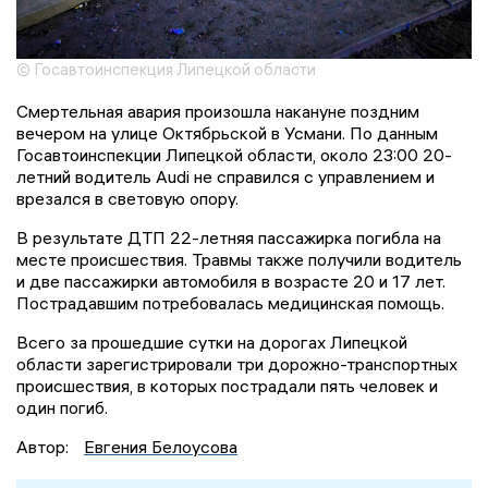
© Госавтоинспекция Липецкой области
Смертельная авария произошла накануне поздним
вечером на улице Октябрьской в Усмани. По данным
Госавтоинспекции Липецкой области, около 23:00 20-
летний водитель Audi не справился с управлением и
врезался в световую опору.
В результате ДТП 22-летняя пассажирка погибла на
месте происшествия. Травмы также получили водитель
и две пассажирки автомобиля в возрасте 20 и 17 лет.
Пострадавшим потребовалась медицинская помощь.
Всего за прошедшие сутки на дорогах Липецкой
области зарегистрировали три дорожно-транспортных
происшествия, в которых пострадали пять человек и
один погиб.
Автор:
Евгения Белоусова