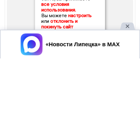
все условия
использования.
Вы можете
настроить
или
отклонить и
покинуть сайт
Принять