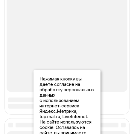
Нажимая кнопку вы
даете согласие на
обработку персональных
данных
с использованием
интернет-сервиса
Яндекс.Метрика,
top.mail.ru, LiveInternet.
На сайте используются
cookie. Оставаясь на
сайте, вы принимаете