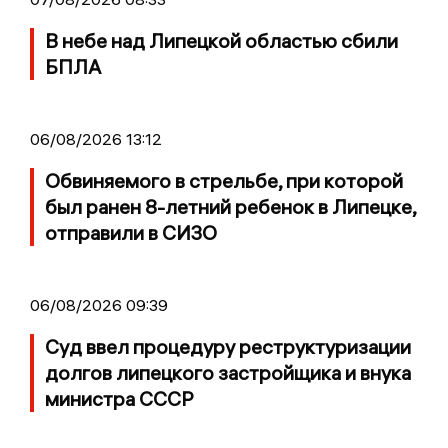
В небе над Липецкой областью сбили
БПЛА
06/08/2026 13:12
Обвиняемого в стрельбе, при которой
был ранен 8-летний ребенок в Липецке,
отправили в СИЗО
06/08/2026 09:39
Суд ввел процедуру реструктуризации
долгов липецкого застройщика и внука
министра СССР