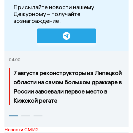
Присылайте новости нашему
Дежурному – получайте
вознаграждение!
04:00
7 августа реконструкторы из Липецкой
области на самом большом драккаре в
России завоевали первое место в
Кижской регате
Новости СМИ2