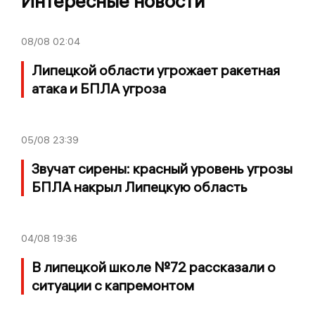
Интересные новости
08/08
02:04
Липецкой области угрожает ракетная
атака и БПЛА угроза
05/08
23:39
Звучат сирены: красный уровень угрозы
БПЛА накрыл Липецкую область
04/08
19:36
В липецкой школе №72 рассказали о
ситуации с капремонтом