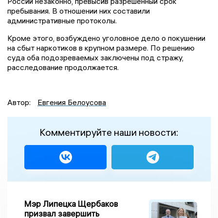
России незаконно, превысив разрешенный срок
пребывания. В отношении них составили
административные протоколы.
Кроме этого, возбуждено уголовное дело о покушении
на сбыт наркотиков в крупном размере. По решению
суда оба подозреваемых заключены под стражу,
расследование продолжается.
Автор:
Евгения Белоусова
Комментируйте наши новости:
Мэр Липецка Щербаков
призвал завершить