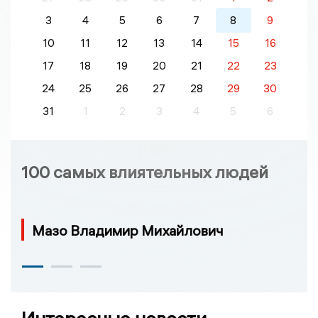
3
4
5
6
7
8
9
10
11
12
13
14
15
16
17
18
19
20
21
22
23
24
25
26
27
28
29
30
31
1
2
3
4
5
6
100 самых влиятельных людей
Мазо Владимир Михайлович