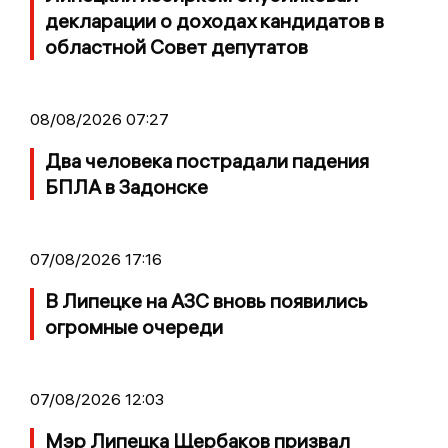
декларации о доходах кандидатов в
областной Совет депутатов
08/08/2026 07:27
Два человека пострадали падения
БПЛА в Задонске
07/08/2026 17:16
В Липецке на АЗС вновь появились
огромные очереди
07/08/2026 12:03
Мэр Липецка Щербаков призвал