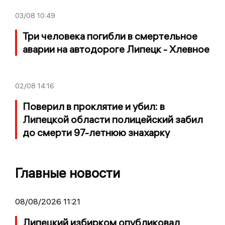
03/08
10:49
Три человека погибли в смертельное
аварии на автодороге Липецк - Хлевное
02/08
14:16
Поверил в проклятие и убил: в
Липецкой области полицейский забил
до смерти 97-летнюю знахарку
Главные новости
08/08/2026 11:21
Липецкий избирком опубликовал