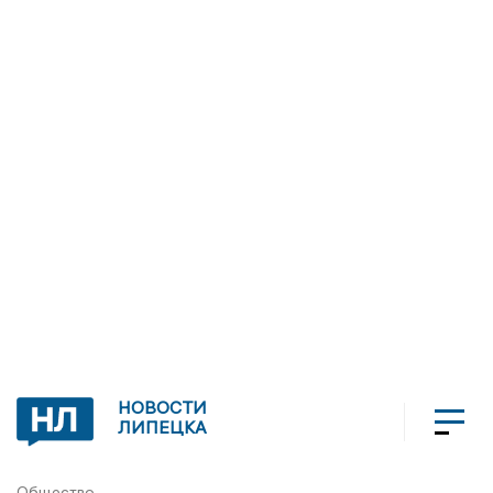
НОВОСТИ
ЛИПЕЦКА
Общество