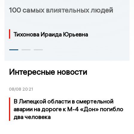
100 самых влиятельных людей
Тихонова Ираида Юрьевна
Интересные новости
08/08
20:21
В Липецкой области в смертельной
аварии на дороге к М-4 «Дон» погибло
два человека