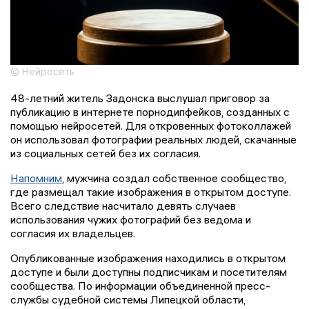
© Нейросеть
48-летний житель Задонска выслушал приговор за
публикацию в интернете порнодипфейков, созданных с
помощью нейросетей. Для откровенных фотоколлажей
он использовал фотографии реальных людей, скачанные
из социальных сетей без их согласия.
Напомним
, мужчина создал собственное сообщество,
где размещал такие изображения в открытом доступе.
Всего следствие насчитало девять случаев
использования чужих фотографий без ведома и
согласия их владельцев.
Опубликованные изображения находились в открытом
доступе и были доступны подписчикам и посетителям
сообщества. По информации объединенной пресс-
службы судебной системы Липецкой области,