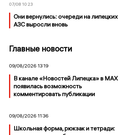
07/08
10:23
Они вернулись: очереди на липецких
АЗС выросли вновь
Главные новости
09/08/2026 13:19
В канале «Новостей Липецка» в MAX
появилась возможность
комментировать публикации
09/08/2026 11:36
Школьная форма, рюкзак и тетради: