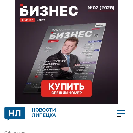
НОВОСТИ
ЛИПЕЦКА
Общество