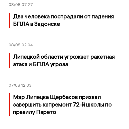
08/08
07:27
Два человека пострадали от падения
БПЛА в Задонске
08/08
02:04
Липецкой области угрожает ракетная
атака и БПЛА угроза
07/08
12:03
Мэр Липецка Щербаков призвал
завершить капремонт 72-й школы по
правилу Парето