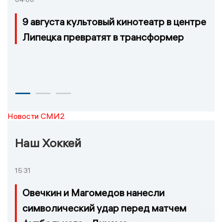
9 августа культовый кинотеатр в центре
Липецка превратят в трансформер
Новости СМИ2
Наш Хоккей
15:31
Овечкин и Магомедов нанесли
символический удар перед матчем