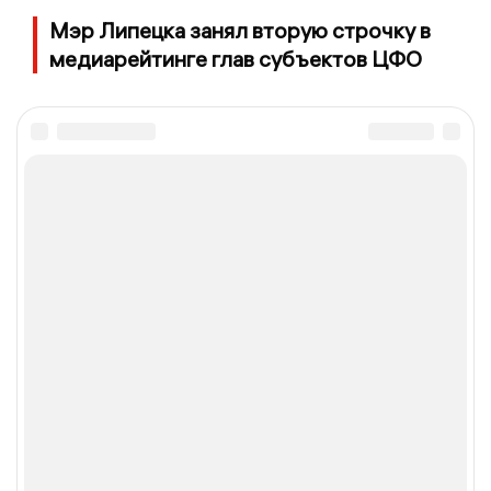
Мэр Липецка занял вторую строчку в
медиарейтинге глав субъектов ЦФО