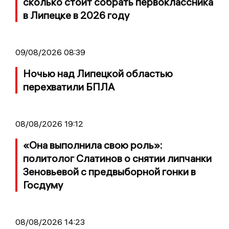
сколько стоит собрать первоклассника
в Липецке в 2026 году
09/08/2026 08:39
Ночью над Липецкой областью
перехватили БПЛА
08/08/2026 19:12
«Она выполнила свою роль»:
политолог Слатинов о снятии липчанки
Зеновьевой с предвыборной гонки в
Госдуму
08/08/2026 14:23