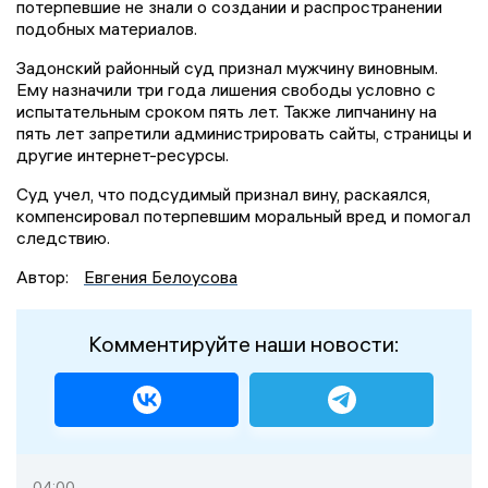
потерпевшие не знали о создании и распространении
подобных материалов.
Задонский районный суд признал мужчину виновным.
Ему назначили три года лишения свободы условно с
испытательным сроком пять лет. Также липчанину на
пять лет запретили администрировать сайты, страницы и
другие интернет-ресурсы.
Суд учел, что подсудимый признал вину, раскаялся,
компенсировал потерпевшим моральный вред и помогал
следствию.
Автор:
Евгения Белоусова
Комментируйте наши новости:
04:00