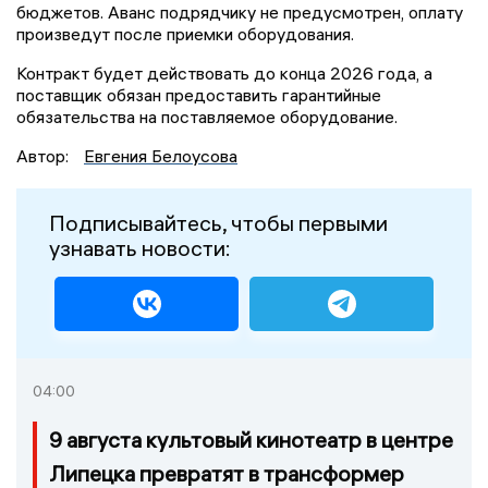
бюджетов. Аванс подрядчику не предусмотрен, оплату
произведут после приемки оборудования.
Контракт будет действовать до конца 2026 года, а
поставщик обязан предоставить гарантийные
обязательства на поставляемое оборудование.
Автор:
Евгения Белоусова
Подписывайтесь, чтобы первыми
узнавать новости:
04:00
9 августа культовый кинотеатр в центре
Липецка превратят в трансформер