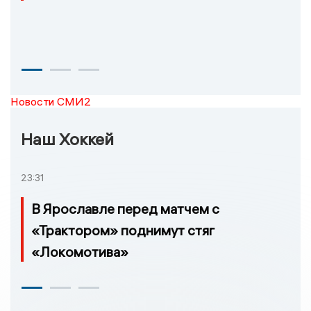
Новости СМИ2
Наш Хоккей
23:31
В Ярославле перед матчем с
«Трактором» поднимут стяг
«Локомотива»