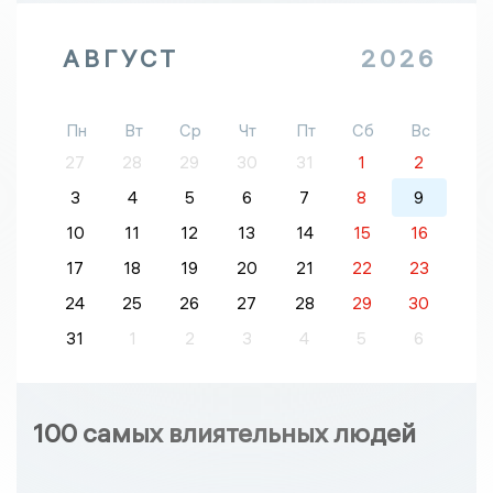
АВГУСТ
2026
Пн
Вт
Ср
Чт
Пт
Сб
Вс
27
28
29
30
31
1
2
3
4
5
6
7
8
9
10
11
12
13
14
15
16
17
18
19
20
21
22
23
24
25
26
27
28
29
30
31
1
2
3
4
5
6
100 самых влиятельных людей