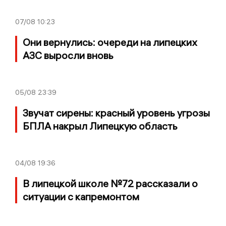
07/08
10:23
Они вернулись: очереди на липецких
АЗС выросли вновь
05/08
23:39
Звучат сирены: красный уровень угрозы
БПЛА накрыл Липецкую область
04/08
19:36
В липецкой школе №72 рассказали о
ситуации с капремонтом