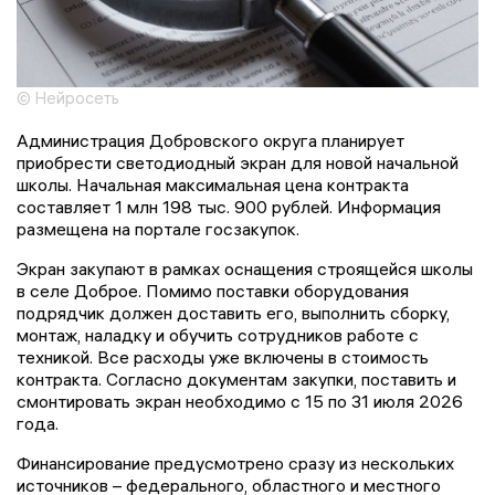
© Нейросеть
Администрация Добровского округа планирует
приобрести светодиодный экран для новой начальной
школы. Начальная максимальная цена контракта
составляет 1 млн 198 тыс. 900 рублей. Информация
размещена на портале госзакупок.
Экран закупают в рамках оснащения строящейся школы
в селе Доброе. Помимо поставки оборудования
подрядчик должен доставить его, выполнить сборку,
монтаж, наладку и обучить сотрудников работе с
техникой. Все расходы уже включены в стоимость
контракта. Согласно документам закупки, поставить и
смонтировать экран необходимо с 15 по 31 июля 2026
года.
Финансирование предусмотрено сразу из нескольких
источников – федерального, областного и местного