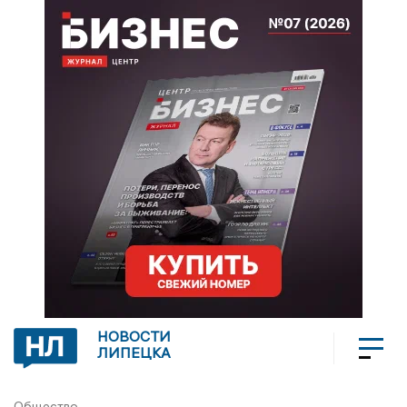
НОВОСТИ
ЛИПЕЦКА
Общество