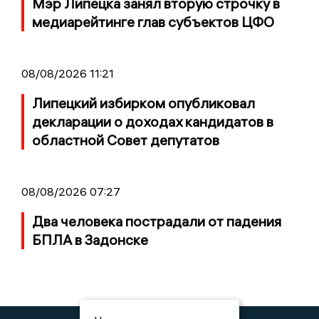
Мэр Липецка занял вторую строчку в
медиарейтинге глав субъектов ЦФО
08/08/2026 11:21
Липецкий избирком опубликовал
декларации о доходах кандидатов в
областной Совет депутатов
08/08/2026 07:27
Два человека пострадали от падения
БПЛА в Задонске