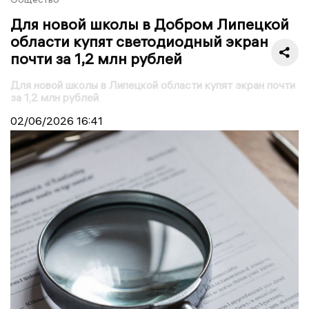
Для новой школы в Добром Липецкой
области купят светодиодный экран
почти за 1,2 млн рублей
Для новой школы в Липецкой области купят экран почти
за 1,2 млн рублей
02/06/2026
16:41