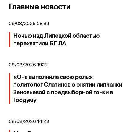
Главные новости
09/08/2026 08:39
Ночью над Липецкой областью
перехватили БПЛА
08/08/2026 19:12
«Она выполнила свою роль»:
политолог Слатинов о снятии липчанки
Зеновьевой с предвыборной гонки в
Госдуму
08/08/2026 14:23