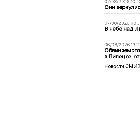
07/08/2026 10:2
Они вернулис
07/08/2026 08:3
В небе над 
06/08/2026 13:1
Обвиняемого 
в Липецке, о
Новости СМИ