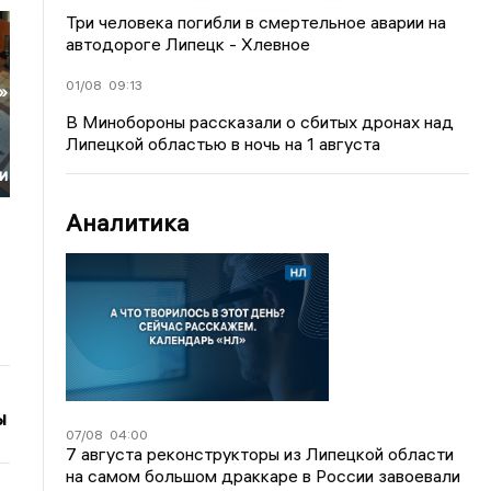
Три человека погибли в смертельное аварии на
автодороге Липецк - Хлевное
01/08
09:13
»
В Минобороны рассказали о сбитых дронах над
Липецкой областью в ночь на 1 августа
и
Аналитика
ы
07/08
04:00
7 августа реконструкторы из Липецкой области
на самом большом драккаре в России завоевали