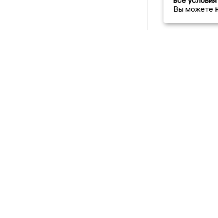
все условия
Вы можете