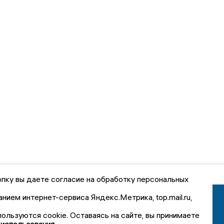
пку вы даете согласие на обработку персональных
анием интернет-сервиса Яндекс.Метрика, top.mail.ru,
пользуются cookie. Оставаясь на сайте, вы принимаете