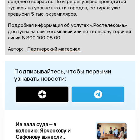
среднего возраста. По игре регулярно проводятся
турниры на уровне школ и городов, ее тираж уже
превысил 5 тыс. экземпляров.
Подробная информация об услугах «Ростелекома»
доступна на сайте компании или по телефону горячей
линии 8 800 100 08 00.
Автор:
Партнерский материал
Подписывайтесь, чтобы первыми
узнавать новости:
Из зала суда – в
колонию: Ярченкову и
Сафонову вынесли