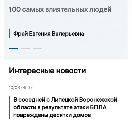
100 самых влиятельных людей
Фрай Евгения Валерьевна
Интересные новости
10/08
09:07
В соседней с Липецкой Воронежской
области в результате атаки БПЛА
повреждены десятки домов