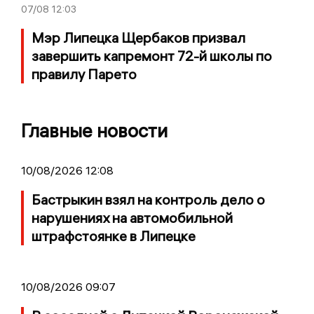
07/08
12:03
Мэр Липецка Щербаков призвал
завершить капремонт 72-й школы по
правилу Парето
Главные новости
10/08/2026 12:08
Бастрыкин взял на контроль дело о
нарушениях на автомобильной
штрафстоянке в Липецке
10/08/2026 09:07