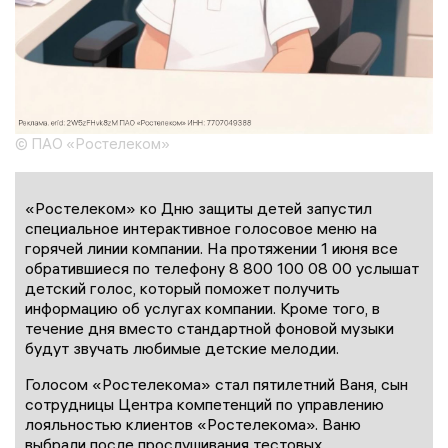
© ПАО «Ростелеком»
«Ростелеком» ко Дню защиты детей запустил
специальное интерактивное голосовое меню на
горячей линии компании. На протяжении 1 июня все
обратившиеся по телефону 8 800 100 08 00 услышат
детский голос, который поможет получить
информацию об услугах компании. Кроме того, в
течение дня вместо стандартной фоновой музыки
будут звучать любимые детские мелодии.
Голосом «Ростелекома» стал пятилетний Ваня, сын
сотрудницы Центра компетенций по управлению
лояльностью клиентов «Ростелекома». Ваню
выбрали после прослушивания тестовых