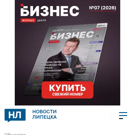
НОВОСТИ
ЛИПЕЦКА
Общество