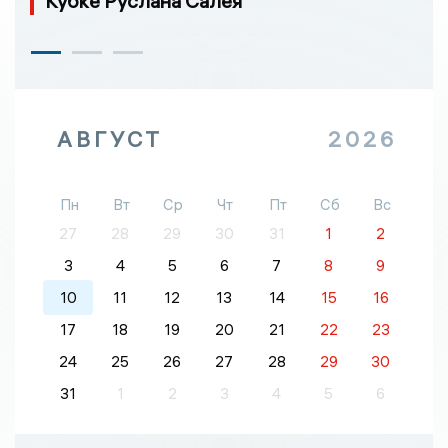
Кубке Руслана Салея
АВГУСТ
2026
Пн
Вт
Ср
Чт
Пт
Сб
Вс
27
28
29
30
31
1
2
3
4
5
6
7
8
9
10
11
12
13
14
15
16
17
18
19
20
21
22
23
24
25
26
27
28
29
30
31
1
2
3
4
5
6