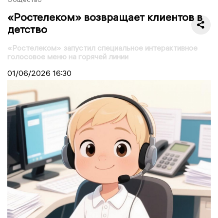
«Ростелеком» возвращает клиентов в
детство
«Ростелеком» запустил специальное интерактивное
голосовое меню на горячей линии
01/06/2026
16:30