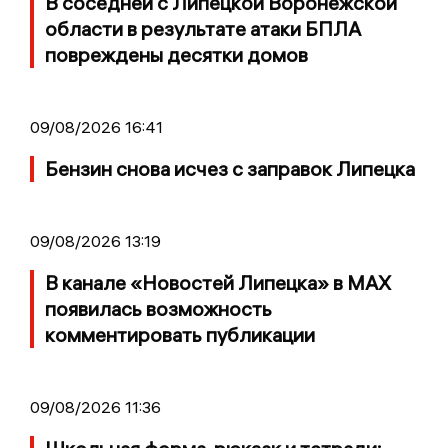
В соседней с Липецкой Воронежской
области в результате атаки БПЛА
повреждены десятки домов
09/08/2026 16:41
Бензин снова исчез с заправок Липецка
09/08/2026 13:19
В канале «Новостей Липецка» в MAX
появилась возможность
комментировать публикации
09/08/2026 11:36