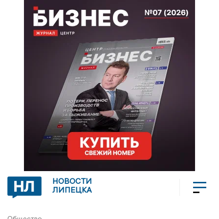
НОВОСТИ
ЛИПЕЦКА
Общество