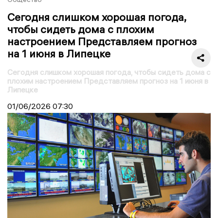
Сегодня слишком хорошая погода,
чтобы сидеть дома с плохим
настроением Представляем прогноз
на 1 июня в Липецке
Сегодня слишком хорошая погода, чтобы сидеть дома с
плохим настроением Представляем прогноз на 1 июня в
Липецке
01/06/2026
07:30