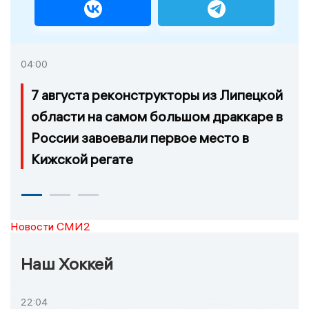
04:00
7 августа реконструкторы из Липецкой
области на самом большом драккаре в
России завоевали первое место в
Кижской регате
Новости СМИ2
Наш Хоккей
22:04