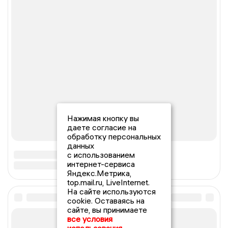
Нажимая кнопку вы
даете согласие на
обработку персональных
данных
с использованием
интернет-сервиса
Яндекс.Метрика,
top.mail.ru, LiveInternet.
На сайте используются
cookie. Оставаясь на
сайте, вы принимаете
все условия