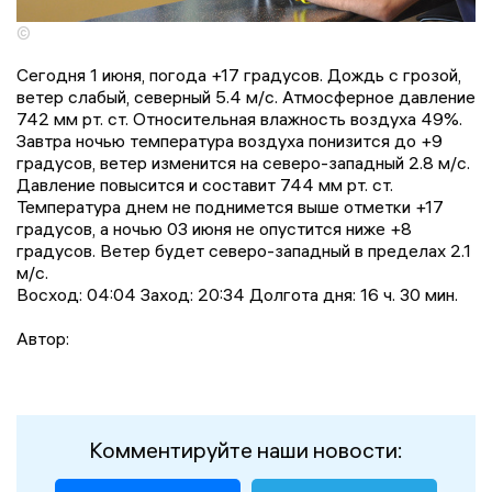
©
Сегодня 1 июня, погода +17 градусов. Дождь с грозой,
ветер слабый, северный 5.4 м/с. Атмосферное давление
742 мм рт. ст. Относительная влажность воздуха 49%.
Завтра ночью температура воздуха понизится до +9
градусов, ветер изменится на северо-западный 2.8 м/с.
Давление повысится и составит 744 мм рт. ст.
Температура днем не поднимется выше отметки +17
градусов, a ночью 03 июня не опустится ниже +8
градусов. Ветер будет северо-западный в пределах 2.1
м/с.
Восход: 04:04 Заход: 20:34 Долгота дня: 16 ч. 30 мин.
Автор:
Комментируйте наши новости: