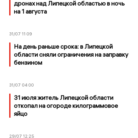
дронах над Липецкой областью в ночь
на 1 августа
31/07
11:09
На день раньше срока: в Липецкой
области сняли ограничения на заправку
бензином
31/07
04:00
31 июля житель Липецкой области
откопал на огороде килограммовое
яйцо
29/07
12:25