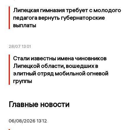
Липецкая гимназия требует с молодого
педагога вернуть губернаторские
выплаты
28/07
13:01
Стали известны имена чиновников
Липецкой области, вошедших в
элитный отряд мобильной огневой
группы
Главные новости
06/08/2026 13:12