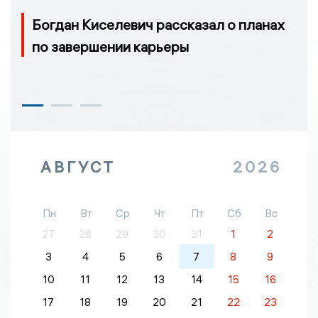
Богдан Киселевич рассказал о планах
по завершении карьеры
АВГУСТ
2026
Пн
Вт
Ср
Чт
Пт
Сб
Вс
27
28
29
30
31
1
2
3
4
5
6
7
8
9
10
11
12
13
14
15
16
17
18
19
20
21
22
23