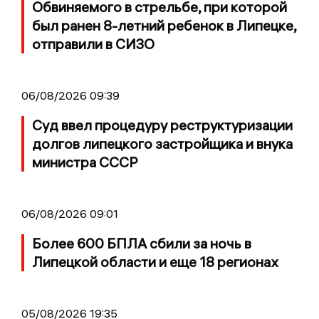
Обвиняемого в стрельбе, при которой
был ранен 8-летний ребенок в Липецке,
отправили в СИЗО
06/08/2026 09:39
Суд ввел процедуру реструктуризации
долгов липецкого застройщика и внука
министра СССР
06/08/2026 09:01
Более 600 БПЛА сбили за ночь в
Липецкой области и еще 18 регионах
05/08/2026 19:35