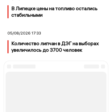
В Липецке цены на топливо остались
стабильными
05/08/2026 17:33
Количество липчан в ДЭГ на выборах
увеличилось до 3700 человек