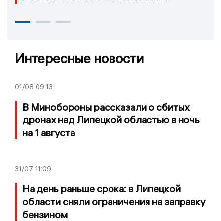
Интересные новости
01/08
09:13
В Минобороны рассказали о сбитых
дронах над Липецкой областью в ночь
на 1 августа
31/07
11:09
На день раньше срока: в Липецкой
области сняли ограничения на заправку
бензином