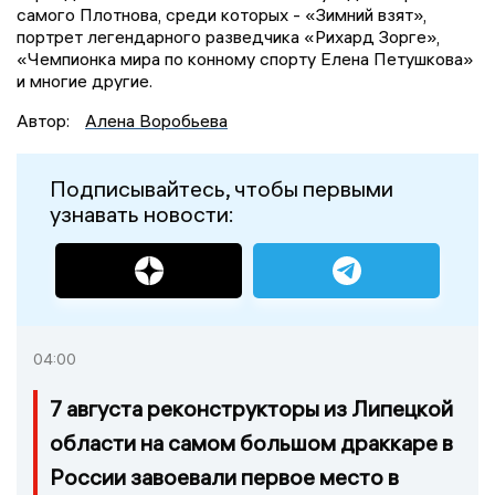
самого Плотнова, среди которых - «Зимний взят»,
портрет легендарного разведчика «Рихард Зорге»,
«Чемпионка мира по конному спорту Елена Петушкова»
и многие другие.
Автор:
Алена Воробьева
Подписывайтесь, чтобы первыми
узнавать новости:
04:00
7 августа реконструкторы из Липецкой
области на самом большом драккаре в
России завоевали первое место в