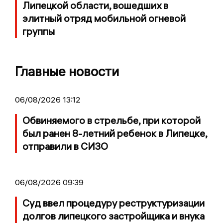
Липецкой области, вошедших в
элитный отряд мобильной огневой
группы
Главные новости
06/08/2026 13:12
Обвиняемого в стрельбе, при которой
был ранен 8-летний ребенок в Липецке,
отправили в СИЗО
06/08/2026 09:39
Суд ввел процедуру реструктуризации
долгов липецкого застройщика и внука