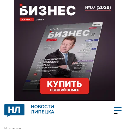
НОВОСТИ
ЛИПЕЦКА
Культура