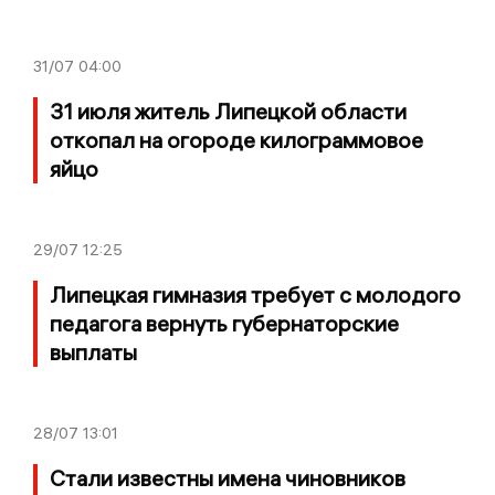
31/07
04:00
31 июля житель Липецкой области
откопал на огороде килограммовое
яйцо
29/07
12:25
Липецкая гимназия требует с молодого
педагога вернуть губернаторские
выплаты
28/07
13:01
Стали известны имена чиновников