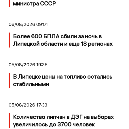
министра СССР
06/08/2026 09:01
Более 600 БПЛА сбили за ночь в
Липецкой области и еще 18 регионах
05/08/2026 19:35
В Липецке цены на топливо остались
стабильными
05/08/2026 17:33
Количество липчан в ДЭГ на выборах
увеличилось до 3700 человек