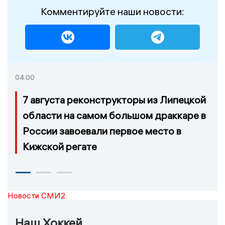
Комментируйте наши новости:
04:00
7 августа реконструкторы из Липецкой
области на самом большом драккаре в
России завоевали первое место в
Кижской регате
Новости СМИ2
Наш Хоккей