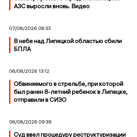
АЗС выросли вновь. Видео
07/08/2026 08:33
В небе над Липецкой областью сбили
БПЛА
06/08/2026 13:12
Обвиняемого в стрельбе, при которой
был ранен 8-летний ребенок в Липецке,
отправили в СИЗО
06/08/2026 09:39
Суд ввел процедуру реструктуризации