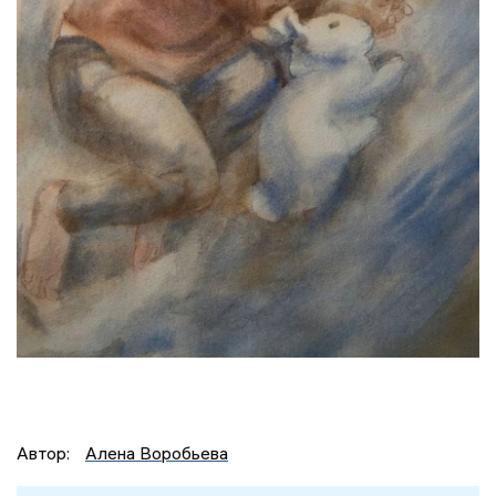
Автор:
Алена Воробьева