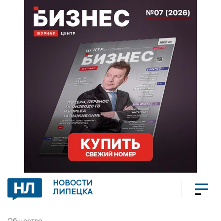
НОВОСТИ
ЛИПЕЦКА
Общество