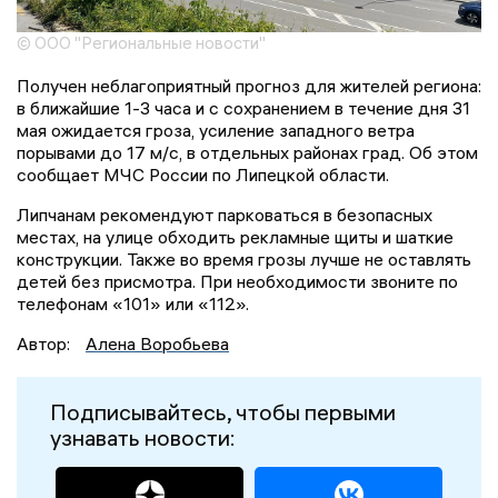
© ООО "Региональные новости"
Получен неблагоприятный прогноз для жителей региона:
в ближайшие 1-3 часа и с сохранением в течение дня 31
мая ожидается гроза, усиление западного ветра
порывами до 17 м/с, в отдельных районах град. Об этом
сообщает МЧС России по Липецкой области.
Липчанам рекомендуют парковаться в безопасных
местах, на улице обходить рекламные щиты и шаткие
конструкции. Также во время грозы лучше не оставлять
детей без присмотра. При необходимости звоните по
телефонам «101» или «112».
Автор:
Алена Воробьева
Подписывайтесь, чтобы первыми
узнавать новости: