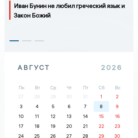
Иван Бунин не любил греческий язык и
Закон Божий
АВГУСТ
2026
Пн
Вт
Ср
Чт
Пт
Сб
Вс
27
28
29
30
31
1
2
3
4
5
6
7
8
9
10
11
12
13
14
15
16
17
18
19
20
21
22
23
24
25
26
27
28
29
30