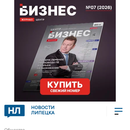
НОВОСТИ
ЛИПЕЦКА
Общество