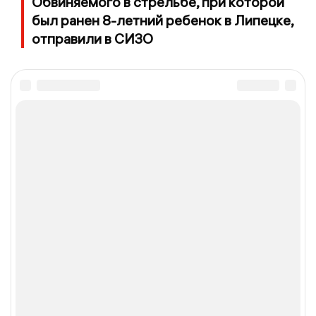
Обвиняемого в стрельбе, при которой
был ранен 8-летний ребенок в Липецке,
отправили в СИЗО