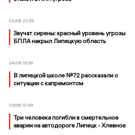
05/08
23:39
Звучат сирены: красный уровень угрозы
БПЛА накрыл Липецкую область
04/08
19:36
В липецкой школе №72 рассказали о
ситуации с капремонтом
03/08
10:49
Три человека погибли в смертельное
аварии на автодороге Липецк - Хлевное