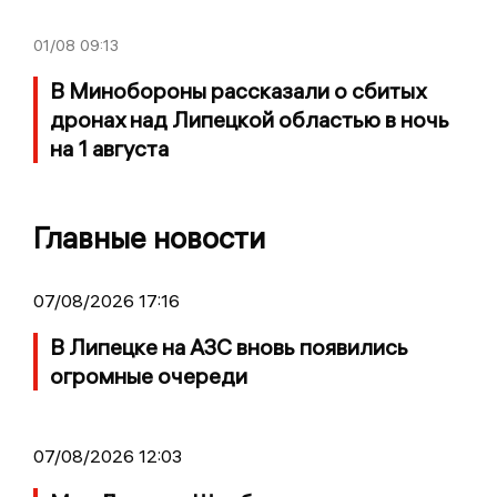
01/08
09:13
В Минобороны рассказали о сбитых
дронах над Липецкой областью в ночь
на 1 августа
Главные новости
07/08/2026 17:16
В Липецке на АЗС вновь появились
огромные очереди
07/08/2026 12:03