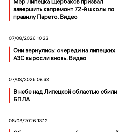
Мэр Липецка Щербаков призвал
завершить капремонт 72-й школы по
правилу Парето. Видео
07/08/2026 10:23
Они вернулись: очереди на липецких
АЗС выросли вновь. Видео
07/08/2026 08:33
В небе над Липецкой областью сбили
БПЛА
06/08/2026 13:12