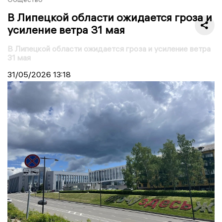
В Липецкой области ожидается гроза и
усиление ветра 31 мая
В Липецкой области ожидается гроза и усиление ветра
31 мая
31/05/2026
13:18