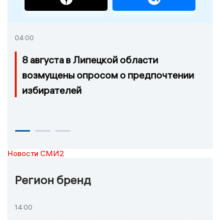
04:00
8 августа в Липецкой области
возмущены опросом о предпочтении
избирателей
Новости СМИ2
Регион бренд
14:00