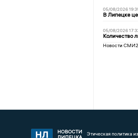
05/08/2026 19:3
В Липецке це
05/08/2026 17:3
Количество л
Новости СМИ
НОВОСТИ
Этическая политика и
ЛИПЕЦКА