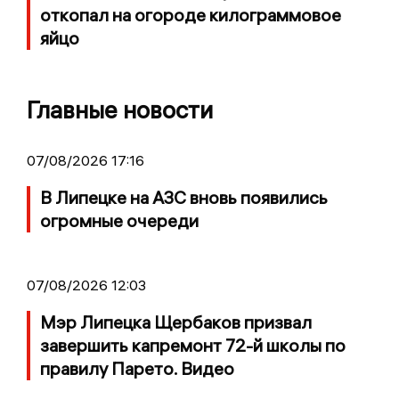
откопал на огороде килограммовое
яйцо
Главные новости
07/08/2026 17:16
В Липецке на АЗС вновь появились
огромные очереди
07/08/2026 12:03
Мэр Липецка Щербаков призвал
завершить капремонт 72-й школы по
правилу Парето. Видео