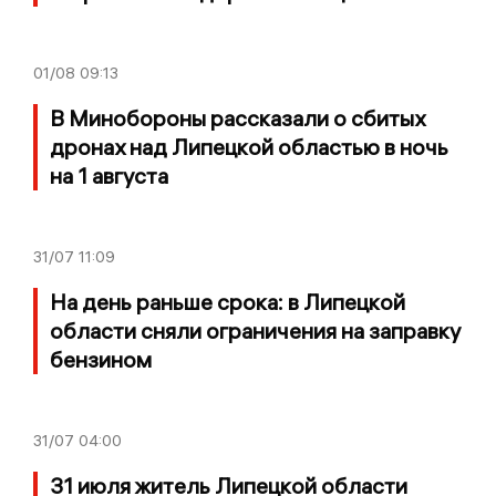
01/08
09:13
В Минобороны рассказали о сбитых
дронах над Липецкой областью в ночь
на 1 августа
31/07
11:09
На день раньше срока: в Липецкой
области сняли ограничения на заправку
бензином
31/07
04:00
31 июля житель Липецкой области