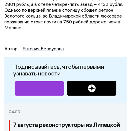
2801 рубль, а в отеле четыре-пять звезд – 4132 рубля.
Однако по верхней планке столицу обошел регион
Золотого кольца: во Владимирской области люксовое
проживание стоит почти на 750 рублей дороже, чем в
Москве.
Автор:
Евгения Белоусова
Подписывайтесь, чтобы первыми
узнавать новости:
04:00
7 августа реконструкторы из Липецкой