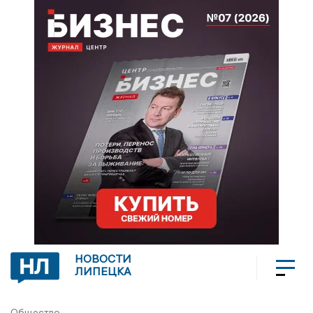
НОВОСТИ
ЛИПЕЦКА
Общество