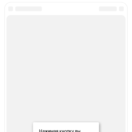
Нажимая кнопку вы