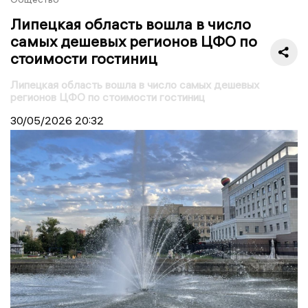
Липецкая область вошла в число
самых дешевых регионов ЦФО по
стоимости гостиниц
Липецкая область вошла в число самых дешевых
регионов ЦФО по стоимости гостиниц
30/05/2026
20:32