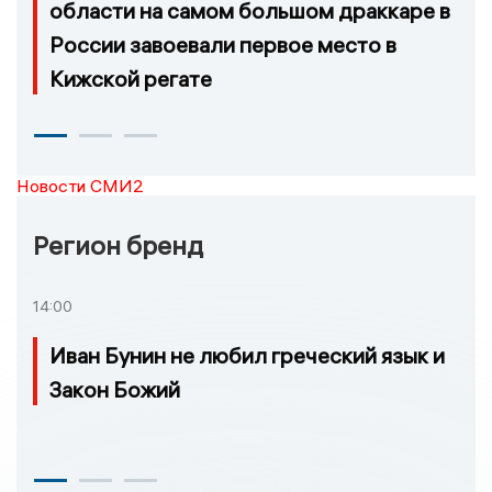
области на самом большом драккаре в
России завоевали первое место в
Кижской регате
Новости СМИ2
Регион бренд
14:00
Иван Бунин не любил греческий язык и
Закон Божий