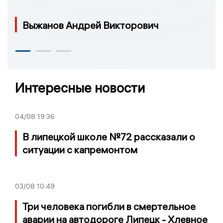
Выжанов Андрей Викторович
Интересные новости
04/08
19:36
В липецкой школе №72 рассказали о
ситуации с капремонтом
03/08
10:49
Три человека погибли в смертельное
аварии на автодороге Липецк - Хлевное