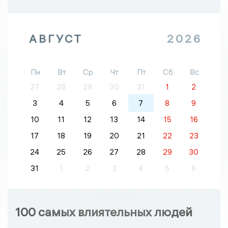
АВГУСТ
2026
Пн
Вт
Ср
Чт
Пт
Сб
Вс
27
28
29
30
31
1
2
3
4
5
6
7
8
9
10
11
12
13
14
15
16
17
18
19
20
21
22
23
24
25
26
27
28
29
30
31
1
2
3
4
5
6
100 самых влиятельных людей