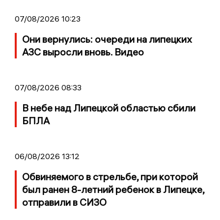
07/08/2026 10:23
Они вернулись: очереди на липецких
АЗС выросли вновь. Видео
07/08/2026 08:33
В небе над Липецкой областью сбили
БПЛА
06/08/2026 13:12
Обвиняемого в стрельбе, при которой
был ранен 8-летний ребенок в Липецке,
отправили в СИЗО