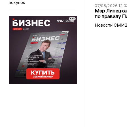
покупок
07/08/2026 12:0
Мэр Липецка
по правилу П
Новости СМИ