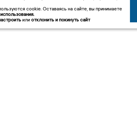
пользуются cookie. Оставаясь на сайте, вы принимаете
 использования.
настроить
или
отклонить и покинуть сайт