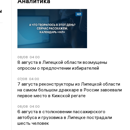
Аналитика
ы
08/08
04:00
8 августа в Липецкой области возмущены
опросом о предпочтении избирателей
07/08
04:00
7 августа реконструкторы из Липецкой области
на самом большом драккаре в России завоевали
первое место в Кижской регате
06/08
04:00
6 августа в столкновении пассажирского
автобуса и грузовика в Липецке пострадали
шесть человек