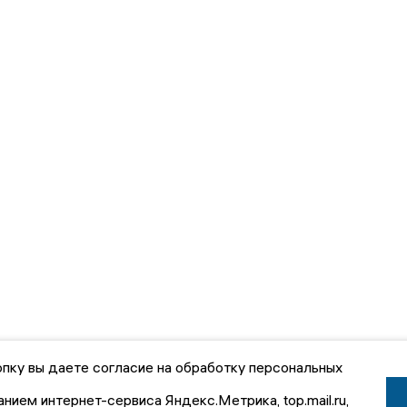
пку вы даете согласие на обработку персональных
анием интернет-сервиса Яндекс.Метрика, top.mail.ru,