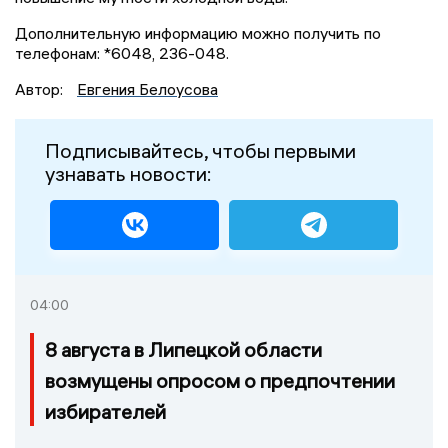
Дополнительную информацию можно получить по
телефонам: *6048, 236-048.
Автор:
Евгения Белоусова
Подписывайтесь, чтобы первыми
узнавать новости:
04:00
8 августа в Липецкой области
возмущены опросом о предпочтении
избирателей