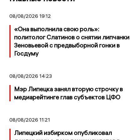
08/08/2026 19:12
«Она выполнила свою роль»:
политолог Слатинов о снятии липчанки
Зеновьевой с предвыборной гонки в
Госдуму
08/08/2026 14:23
Мэр Липецка занял вторую строчку в
медиарейтинге глав субъектов ЦФО
08/08/2026 11:21
Липецкий избирком опубликовал