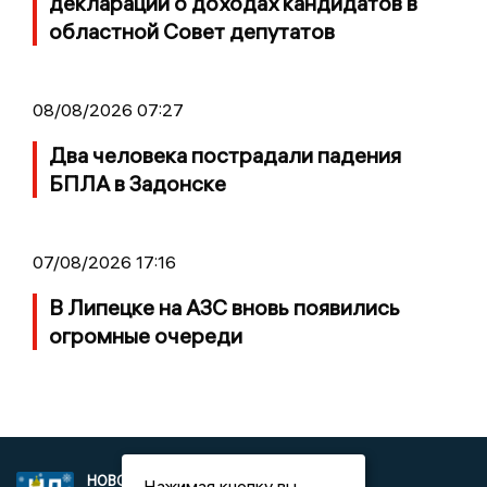
декларации о доходах кандидатов в
областной Совет депутатов
08/08/2026 07:27
Два человека пострадали падения
БПЛА в Задонске
07/08/2026 17:16
В Липецке на АЗС вновь появились
огромные очереди
НОВОСТИ
2021 © NEWSLIPETSK.RU | СИ
Нажимая кнопку вы