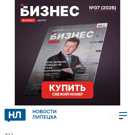
НОВОСТИ
ЛИПЕЦКА
ЖКХ