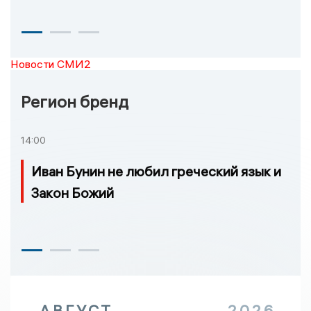
Новости СМИ2
Регион бренд
14:00
Иван Бунин не любил греческий язык и
Закон Божий
АВГУСТ
2026