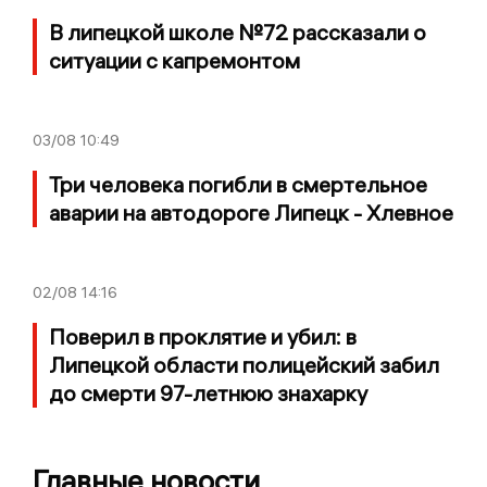
В липецкой школе №72 рассказали о
ситуации с капремонтом
03/08
10:49
Три человека погибли в смертельное
аварии на автодороге Липецк - Хлевное
02/08
14:16
Поверил в проклятие и убил: в
Липецкой области полицейский забил
до смерти 97-летнюю знахарку
Главные новости