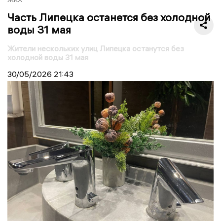
Часть Липецка останется без холодной
воды 31 мая
Жители нескольких улиц Липецка останутся без
холодной воды 31 мая
30/05/2026
21:43