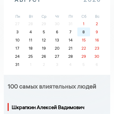
Пн
Вт
Ср
Чт
Пт
Сб
Вс
27
28
29
30
31
1
2
3
4
5
6
7
8
9
10
11
12
13
14
15
16
17
18
19
20
21
22
23
24
25
26
27
28
29
30
31
1
2
3
4
5
6
100 самых влиятельных людей
Шкрапкин Алексей Вадимович