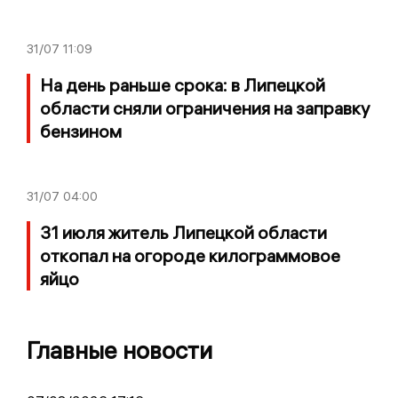
31/07
11:09
На день раньше срока: в Липецкой
области сняли ограничения на заправку
бензином
31/07
04:00
31 июля житель Липецкой области
откопал на огороде килограммовое
яйцо
Главные новости