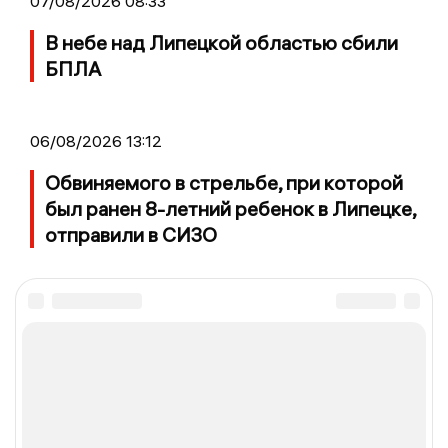
07/08/2026 08:33
В небе над Липецкой областью сбили
БПЛА
06/08/2026 13:12
Обвиняемого в стрельбе, при которой
был ранен 8-летний ребенок в Липецке,
отправили в СИЗО