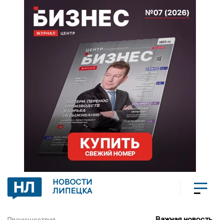
НОВОСТИ
ЛИПЕЦКА
Важная новость
Происшествия