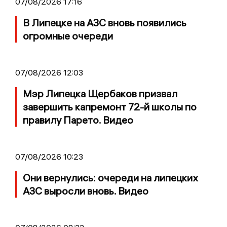
07/08/2026 17:16
В Липецке на АЗС вновь появились
огромные очереди
07/08/2026 12:03
Мэр Липецка Щербаков призвал
завершить капремонт 72-й школы по
правилу Парето. Видео
07/08/2026 10:23
Они вернулись: очереди на липецких
АЗС выросли вновь. Видео