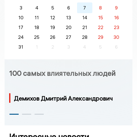
3
4
5
6
7
8
9
10
11
12
13
14
15
16
17
18
19
20
21
22
23
24
25
26
27
28
29
30
31
1
2
3
4
5
6
100 самых влиятельных людей
Демихов Дмитрий Александрович
Интересные новости