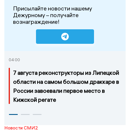
Присылайте новости нашему
Дежурному – получайте
вознаграждение!
04:00
7 августа реконструкторы из Липецкой
области на самом большом драккаре в
России завоевали первое место в
Кижской регате
Новости СМИ2