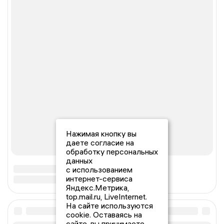
Нажимая кнопку вы
даете согласие на
обработку персональных
данных
с использованием
интернет-сервиса
Яндекс.Метрика,
top.mail.ru, LiveInternet.
На сайте используются
cookie. Оставаясь на
сайте, вы принимаете