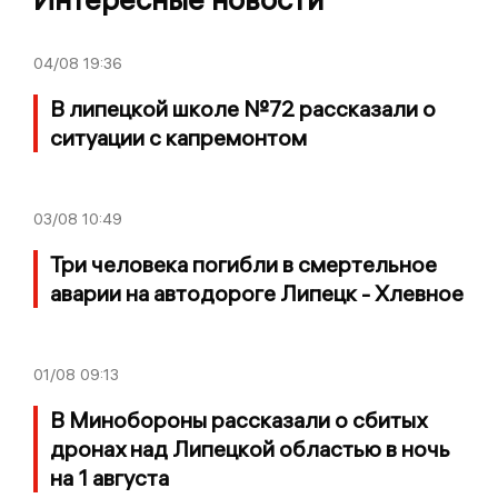
04/08
19:36
В липецкой школе №72 рассказали о
ситуации с капремонтом
03/08
10:49
Три человека погибли в смертельное
аварии на автодороге Липецк - Хлевное
01/08
09:13
В Минобороны рассказали о сбитых
дронах над Липецкой областью в ночь
на 1 августа